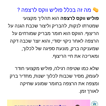
מה זה בכלל פוליש ווקס לרצפה ?
פוליש ווקס לרצפה
הוא תהליך מקצועי
שמטרתו לנקות, להבריק וליצור שכבת הגנה על
הריצוף. הווקס הוא חומר מבריק שמורחים על
הרצפה לאחר ניקוי יסודי, והוא יוצר שכבה דקה
שמעניקה ברק, מונעת ספיגה של לכלוך,
ומאריכה את חיי הריצוף.
שלא כמו שטיפה רגילה, פוליש מקצועי חודר
לעומק, מסיר שכבות לכלוך ישנות, מחדיר ברק
ומצפה את הרצפה בחומר שמונע שחיקה
לאורך זמן.