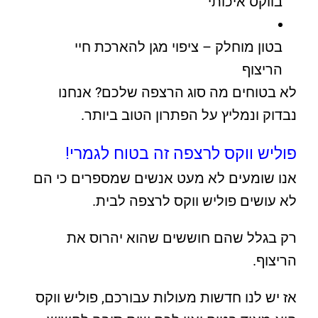
בווקס איכותי
בטון מוחלק – ציפוי מגן להארכת חיי
הריצוף
לא בטוחים מה סוג הרצפה שלכם? אנחנו
נבדוק ונמליץ על הפתרון הטוב ביותר.
פוליש ווקס לרצפה זה בטוח לגמרי!
אנו שומעים לא מעט אנשים שמספרים כי הם
לא עושים פוליש ווקס לרצפה לבית.
רק בגלל שהם חוששים שהוא יהרוס את
הריצוף.
אז יש לנו חדשות מעולות עבורכם, פוליש ווקס