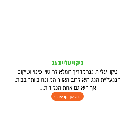
ניקוי עליית גג
ניקוי עליית גגהמדריך המלא לחיטוי, פינוי ושיקום
הגגעליית הגג היא לרוב האזור המוזנח ביותר בבית,
אך היא גם אחת הנקודות...
להמשך קריאה >