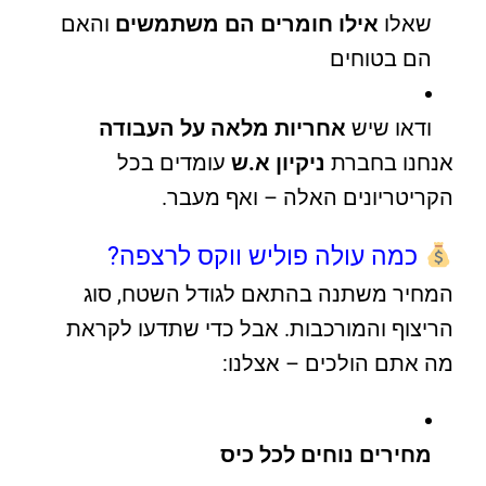
שאלו
אילו חומרים הם משתמשים
והאם
הם בטוחים
ודאו שיש
אחריות מלאה על העבודה
אנחנו בחברת
ניקיון א.ש
עומדים בכל
הקריטריונים האלה – ואף מעבר.
כמה עולה פוליש ווקס לרצפה?
המחיר משתנה בהתאם לגודל השטח, סוג
הריצוף והמורכבות. אבל כדי שתדעו לקראת
מה אתם הולכים – אצלנו:
מחירים נוחים לכל כיס