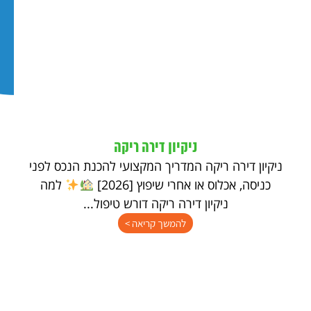
ניקיון דירה ריקה
ניקיון דירה ריקה המדריך המקצועי להכנת הנכס לפני
כניסה, אכלוס או אחרי שיפוץ [2026]
למה
ניקיון דירה ריקה דורש טיפול...
להמשך קריאה >