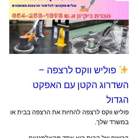
פוליש ווקס לרצפה –
השדרוג הקטן עם האפקט
הגדול
פוליש ווקס לרצפה להחיות את הרצפה בבית או
במשרד שלך.