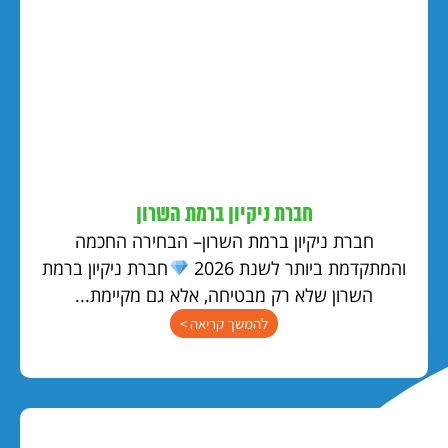
חברת ניקיון ברמת השרון
חברת ניקיון ברמת השרון– הבחירה החכמה
והמתקדמת ביותר לשנת 2026
חברת ניקיון ברמת
השרון שלא רק מבטיחה, אלא גם מקיימת...
להמשך קריאה >