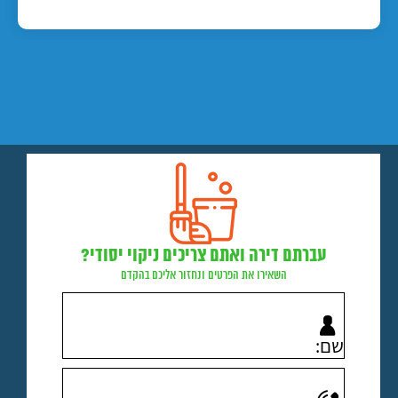
עברתם דירה ואתם צריכים ניקוי יסודי?
השאירו את הפרטים ונחזור אליכם בהקדם