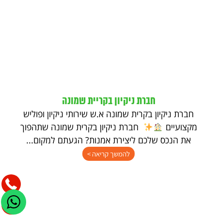
חברת ניקיון בקריית שמונה
חברת ניקיון בקרית שמונה א.ש שירותי ניקיון ופוליש
מקצועיים
חברת ניקיון בקרית שמונה שתהפוך
את הנכס שלכם ליצירת אמנות? הגעתם למקום...
להמשך קריאה >