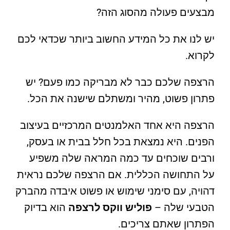
מבצעים פעולה מהסוג הזה?
יש לנו את כל המידע החשוב ביותר שכדאי לכם
לקרוא.
הרצפה שלכם כבר לא מבריקה כמו פעם? יש
פתרון פשוט, מהיר ומשתלם שישנה את הכל.
הרצפה היא אחד האלמנטים המרכזיים בעיצוב
הפנים. היא נמצאת בכל חלל בבית או בעסק,
ורבים שוכחים עד כמה המראה שלה משפיע
על התחושה הכללית. אם הרצפה שלכם נראית
דהויה, עם סימני שימוש או פשוט איבדה מהברק
הטבעי שלה –
פוליש ווקס לרצפה
הוא בדיוק
הפתרון שאתם צריכים.