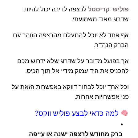
פוליש קריסטל
לרצפה לדירה יכול להיות
שדרוג מאוד משמועתי.
אף אחד לא יוכל להתעלם מהרצפה הזוהר עם
הברק הנהדר.
אך בפועל מדובר על שדרוג שלא ידרוש מכם
להכניס את היד עמוק מידיי אל תוך הכיס.
וכל אחד יוכל לבחור דווקא באפשרות הזאת על
פני אפשרויות אחרות.
למה כדאי לבצע פוליש ווקס?
ברק מחודש לרצפה ישנה או עייפה