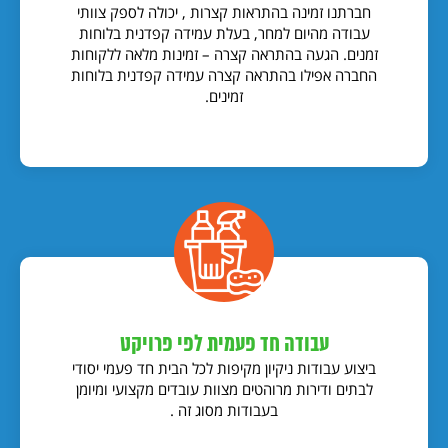
חברתנו זמינה בהתראות קצרות , יכולה לספק צוותי
עבודה מהיום למחר, בעלת עמידה קפדנית בלוחות
זמנים. הגעה בהתראה קצרה – זמינות מלאה ללקוחות
החברה אפילו בהתראה קצרה עמידה קפדנית בלוחות
זמינים.
עבודה חד פעמית לפי פרויקט
ביצוע עבודות ניקיון מקיפות לכל הבית חד פעמי יסודי
לבתים ודירות מרוהטים מצוות עובדים מקצועי ומיומן
בעבודות מסוג זה .