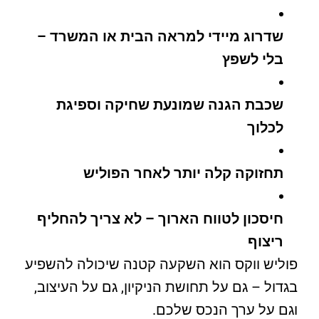
שדרוג מיידי למראה הבית או המשרד –
בלי לשפץ
שכבת הגנה שמונעת שחיקה וספיגת
לכלוך
תחזוקה קלה יותר לאחר הפוליש
חיסכון לטווח הארוך – לא צריך להחליף
ריצוף
פוליש ווקס הוא השקעה קטנה שיכולה להשפיע
בגדול – גם על תחושת הניקיון, גם על העיצוב,
וגם על ערך הנכס שלכם.