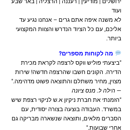
ירושלים | מודיעין | רעננה | הרצליה | באר שבע
ועוד
לא משנה איפה אתם גרים – אנחנו נגיע עד
אליכם, עם כל הציוד הנדרש והצוות המקצועי
ביותר.
מה לקוחות מספרים?
"ביצעתי פוליש ווקס לרצפה לקראת מכירת
הדירה. הקונים חשבו שהרצפה חדשה! שירות
מצוין, מחיר משתלם והתוצאה פשוט מדהימה."
—
הילה ל. מנס ציונה
"הזמנתי את חברת ניקיון א.ש לניקוי רצפת שיש
במשרד. העבודה בוצעה בצורה יסודית, עם
הסברים מלאים, ותוצאה שנשארה מבריקה גם
אחרי שבועות."