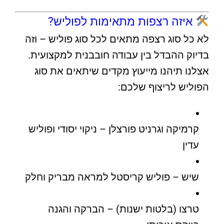
איזה רצפות מתאימות לפוליש?
לא כל סוג רצפה מתאים לכל סוג פוליש – וזה
בדיוק ההבדל בין עבודה חובבנית למקצועית.
אצלנו תיהנו מייעוץ מקדים שיתאים את סוג
הפוליש לריצוף שלכם:
קרמיקה וגרניט פורצלן – ניקוי יסודי ופוליש
עדין
שיש – פוליש קריסטל למראה מבריק וחלק
טרצו (בלטות ישנות) – הברקה והגנה