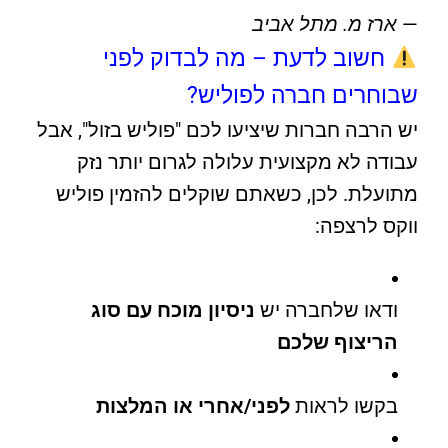
—
ארז מ. מתל אביב
חשוב לדעת – מה לבדוק לפני
שבוחרים חברה לפוליש?
יש הרבה חברות שיציעו לכם "פוליש בזול", אבל
עבודה לא מקצועית עלולה לגרום יותר נזק
מתועלת. לכן, כשאתם שוקלים להזמין פוליש
ווקס לרצפה:
ודאו שלחברה יש
ניסיון מוכח עם סוג
הריצוף שלכם
בקשו לראות
לפני/אחרי או המלצות