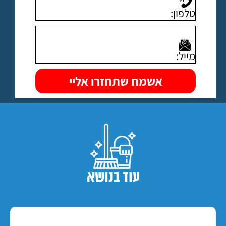
עוד בנושא