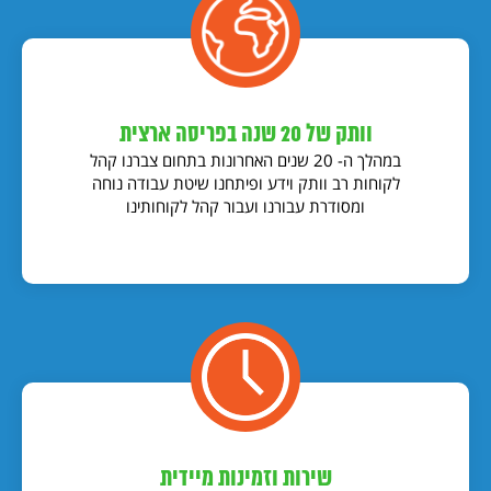
וותק של 20 שנה בפריסה ארצית
במהלך ה- 20 שנים האחרונות בתחום צברנו קהל
לקוחות רב וותק וידע ופיתחנו שיטת עבודה נוחה
ומסודרת עבורנו ועבור קהל לקוחותינו
שירות וזמינות מיידית