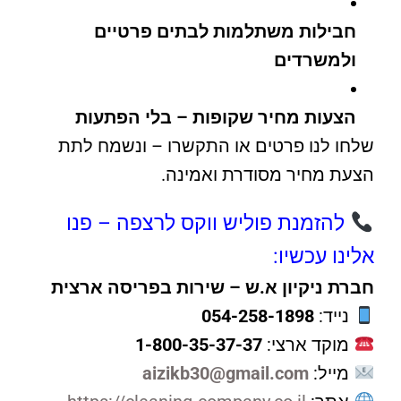
חבילות משתלמות לבתים פרטיים
ולמשרדים
הצעות מחיר שקופות – בלי הפתעות
שלחו לנו פרטים או התקשרו – ונשמח לתת
הצעת מחיר מסודרת ואמינה.
להזמנת פוליש ווקס לרצפה – פנו
אלינו עכשיו:
חברת ניקיון א.ש – שירות בפריסה ארצית
נייד:
054-258-1898
מוקד ארצי:
1-800-35-37-37
מייל:
aizikb30@gmail.com