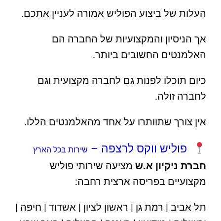
העלות של ביצוע הפוליש אמורה לעניין אתכם.
אך הניסיון והמקצועיות של החברה הם
האלמנטים החשובים ביותר.
כיום תוכלו לפנות גם לחברה מקצועית וגם
לחברה זולה.
אין צורך שתוותרו על אחד מהאלמנטים הללו.
פוליש ווקס לרצפה –
שירות ב
כל הארץ
חברת ניקיון א.ש
מציעה שירותי פוליש
מקצועיים בפריסה ארצית רחבה:
תל אביב | רמת גן | ראשון לציון | אשדוד | חיפה |