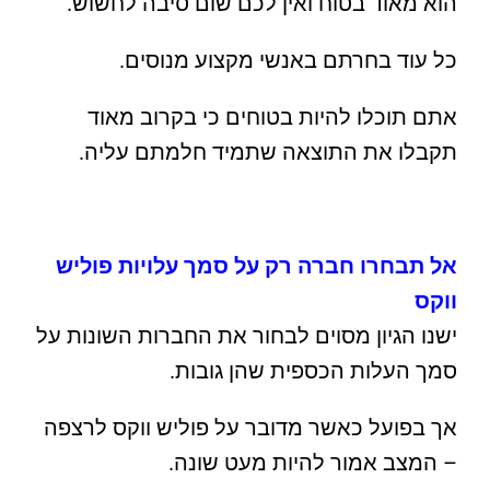
הוא מאוד בטוח ואין לכם שום סיבה לחשוש.
כל עוד בחרתם באנשי מקצוע מנוסים.
אתם תוכלו להיות בטוחים כי בקרוב מאוד
תקבלו את התוצאה שתמיד חלמתם עליה.
אל תבחרו חברה רק על סמך עלויות פוליש
ווקס
ישנו הגיון מסוים לבחור את החברות השונות על
סמך העלות הכספית שהן גובות.
אך בפועל כאשר מדובר על פוליש ווקס לרצפה
– המצב אמור להיות מעט שונה.