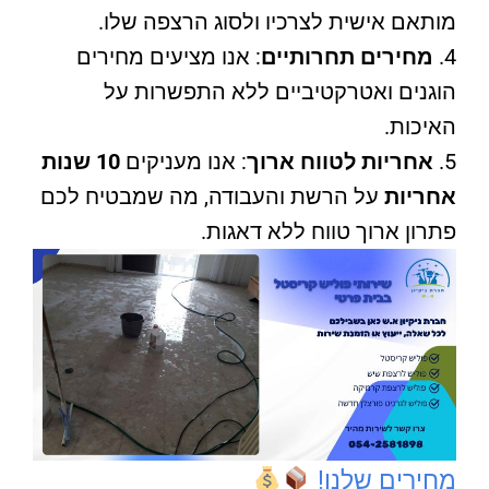
מותאם אישית לצרכיו ולסוג הרצפה שלו.
מחירים תחרותיים
: אנו מציעים מחירים
הוגנים ואטרקטיביים ללא התפשרות על
האיכות.
אחריות לטווח ארוך
: אנו מעניקים
10 שנות
אחריות
על הרשת והעבודה, מה שמבטיח לכם
פתרון ארוך טווח ללא דאגות.
מחירים שלנו!