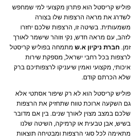
פוליש קריסטל הוא פתרון מקצועי למי שמחפש
לשדרג את מראה הרצפות שלו בצורה
משמעותית. בשיטה זו, הרצפות שלכם יחזרו
לזהב, עם מראה חדש, נקי וזוהר שישמר לאורך
זמן.
חברת ניקיון א.ש
מתמחה בפוליש קריסטל
לרצפות בכל רחבי ישראל, מספקת שירות
איכותי, מקצועי ואמין שיעניקו לרצפותיכם ברק
שלא הכרתם קודם.
פוליש קריסטל הוא לא רק שיפור אסתטי אלא
גם השקעה ארוכת טווח שתחזיק את הרצפות
שלכם במצב מצוין לאורך שנים. בין אם מדובר
בשיש, אבן טבעית או קרמיקה, השיטה שלנו
מתאימה לכל סוגי הרצפות ומבטיחה תוצאות