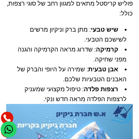
פוליש קריסטל מתאים למגוון רחב של סוגי רצפות,
כולל:
שיש טבעי
: מתן ברק וניקיון מרשים
לשישכם הטבעי.
קרמיקה
: שדרוג מראה הקרמיקה והגנה
מפני שחיקה.
אבן טבעית
: שמירה על היופי והברק של
האבנים הטבעיות שלכם.
רצפות פלדה
: טיפול מקצועי שמעניק
לרצפות הפלדה מראה חדש ונקי.