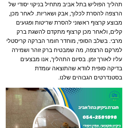
תהליך הפוליש בתל אביב מתחיל בניקוי יסודי של
הרצפה להסרת לכלוך, אבק ושאריות. לאחר מכן,
מבוצע קרצוף ראשוני להסרת שריטות ופגועים
קלים, ולאחר מכן קרצוף מתקדם להשגת ברק
מרבי. בשלב הסופי, מוחדר חומר הברקה קריסטלי
למרקם הרצפה, מה שמבטיח ברק זוהר ושמירה
עליו לאורך זמן. בסיום התהליך, אנו מבצעים
בדיקה סופית לוודא שהתוצאה עומדת
בסטנדרטים הגבוהים שלנו.