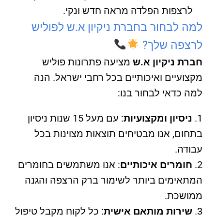
לרצפות הפלדה מראה חדש ונקי.
למה לבחור בחברת ניקיון א.ש לפוליש
לרצפה שלך?
חברת ניקיון א.ש
מציעה פתרונות פוליש
מקצועיים ואיכותיים בכל רחבי ישראל. הנה
למה כדאי לבחור בנו:
ניסיון ומקצועיות
: עם מעל 15 שנות ניסיון
בתחום, אנו מבטיחים תוצאות מצוינות בכל
עבודה.
חומרים איכותיים
: אנו משתמשים בחומרים
המתאימים ביותר לשימור ברק הרצפה והגנה
ממושכת.
שירות מותאם אישית
: כל לקוח מקבל טיפול