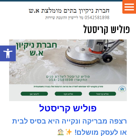
פוליש קריסטל
פתח סרגל נ
פוליש קריסטל
רצפה מבריקה ונקייה היא בסיס לבית
או לעסק מושלם!