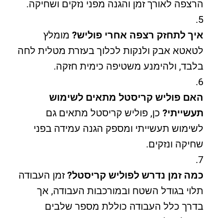
הרצפה לאורך זמן והגנה מפני נזקים ושחיקה.
איך לתחזק רצפה אחרי פוליש?
מומלץ
לטאטא אבק ולנקות לכלוך בעזרת מטלית לחה
בלבד, ולהימנע משטיפה כימית חזקה.
האם פוליש קריסטל מתאים לשימוש
תעשייתי?
כן, פוליש קריסטל מתאים גם
לשימוש תעשייתי ומספק הגנה עמידה בפני
שחיקה ונזקים.
כמה זמן נדרש לפוליש קריסטל?
זמן העבודה
תלוי בגודל השטח ובמורכבות העבודה, אך
בדרך כלל העבודה כוללת מספר שלבים