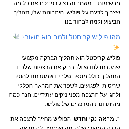
מרשימות. במאמר זה נציג בפניכם את כל מה
שצריך לדעת על פוליש, היתרונות שלו, תהליך
הביצוע ולמה לבחור בנו.
מהו פוליש קריסטל ולמה הוא חשוב?
פוליש קריסטל הוא תהליך הברקה מקצועי
שמטרתו לחדש ולהבריק את הרצפות שלכם.
התהליך כולל מספר שלבים שמטרתם להסיר
שריטות ולפגועים, לשפר את המראה הכללי
ולהגן על הרצפה מפני נזקים עתידיים. הנה כמה
מהיתרונות המרכזיים של פוליש:
מראה נקי וחדש
: הפוליש מחזיר לרצפה את
הברק המקורי שלה, מה שמעניק לה מראה