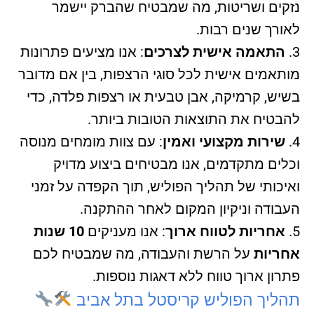
נזקים ושריטות, מה שמבטיח שהברק יישמר
לאורך שנים רבות.
התאמה אישית לצרכים
: אנו מציעים פתרונות
מותאמים אישית לכל סוגי הרצפות, בין אם מדובר
בשיש, קרמיקה, אבן טבעית או רצפות פלדה, כדי
להבטיח את התוצאות הטובות ביותר.
שירות מקצועי ואמין
: עם צוות מומחים מנוסה
וכלים מתקדמים, אנו מבטיחים ביצוע מדויק
ואיכותי של תהליך הפוליש, תוך הקפדה על זמני
העבודה וניקיון המקום לאחר ההתקנה.
אחריות לטווח ארוך
: אנו מעניקים
10 שנות
אחריות
על הרשת והעבודה, מה שמבטיח לכם
פתרון ארוך טווח ללא דאגות נוספות.
תהליך הפוליש קריסטל בתל אביב