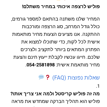
פוליש לרצפה איכותי במחיר משתלם!
המחיר שלנו משתנה בהתאם למספר גורמים,
כולל גודל המרחב, סוג הרצפה ומורכבות
ההתקנה. אנו מציעים הצעות מחיר מותאמות
אישית לכל לקוח, כדי שתוכלו למצוא את
הפתרון המתאים ביותר לתקציב ולצרכים
שלכם. חייגו עכשיו לקבלת ייעוץ חינם והצעת
מחיר מותאמת אישית:
054-2581898
.
שאלות נפוצות (FAQ)
מה זה פוליש קריסטל ולמה אני צריך אותו?
פוליש הוא תהליך הברקה שמחדש את מראה