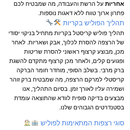
אחריות
על הרשת והעבודה, מה שמבטיח לכם
פתרון ארוך טווח ללא דאגות נוספות.
תהליך הפוליש בקריות
תהליך פוליש קריסטל בקריות מתחיל בניקוי יסודי
של הרצפה להסרת לכלוך, אבק ושאריות. לאחר
מכן, מבוצע קרצוף ראשוני להסרת שריטות
ופגועים קלים, ולאחר מכן קרצוף מתקדם להשגת
ברק מרבי. בשלב הסופי, מוחדר חומר הברקה
קריסטלי למרקם הרצפה, מה שמבטיח ברק זוהר
ושמירה עליו לאורך זמן. בסיום התהליך, אנו
מבצעים בדיקה סופית לוודא שהתוצאה עומדת
בסטנדרטים הגבוהים שלנו.
סוגי רצפות המתאימות לפוליש