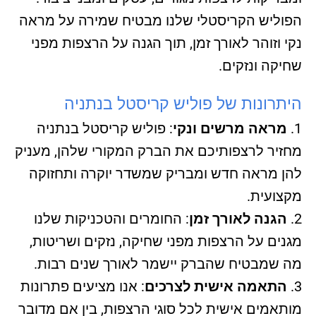
הפוליש הקריסטלי שלנו מבטיח שמירה על מראה
נקי וזוהר לאורך זמן, תוך הגנה על הרצפות מפני
שחיקה ונזקים.
היתרונות של פוליש קריסטל בנתניה
מראה מרשים ונקי
: פוליש קריסטל בנתניה
מחזיר לרצפותיכם את הברק המקורי שלהן, מעניק
להן מראה חדש ומבריק שמשדר יוקרה ותחזוקה
מקצועית.
הגנה לאורך זמן
: החומרים והטכניקות שלנו
מגנים על הרצפות מפני שחיקה, נזקים ושריטות,
מה שמבטיח שהברק יישמר לאורך שנים רבות.
התאמה אישית לצרכים
: אנו מציעים פתרונות
מותאמים אישית לכל סוגי הרצפות, בין אם מדובר