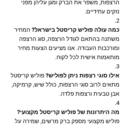
הרצפות, משפר את הברק ומגן עליהן מפני
נזקים עתידיים.
כמה עולה פוליש קריסטל בישראל?
המחיר
משתנה בהתאם לגודל הרצפה, סוג הרצפה
ומורכבות העבודה. אנו מציעים הצעות מחיר
מותאמות אישית לכל לקוח.
אילו סוגי רצפות ניתן לפוליש?
פוליש קריסטל
מתאים לרוב סוגי הרצפות, כולל שיש, קרמיקה,
אבן טבעית ורצפות פלדה.
מה היתרונות של פוליש קריסטל מקצועי?
פוליש מקצועי מספק ברק מרשים, שמירה על