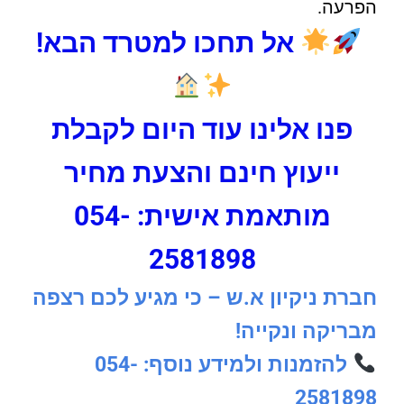
הפרעה.
אל תחכו למטרד הבא!
פנו אלינו עוד היום לקבלת
ייעוץ חינם והצעת מחיר
מותאמת אישית: 054-
2581898
חברת ניקיון א.ש – כי מגיע לכם רצפה
מבריקה ונקייה!
להזמנות ולמידע נוסף: 054-
2581898