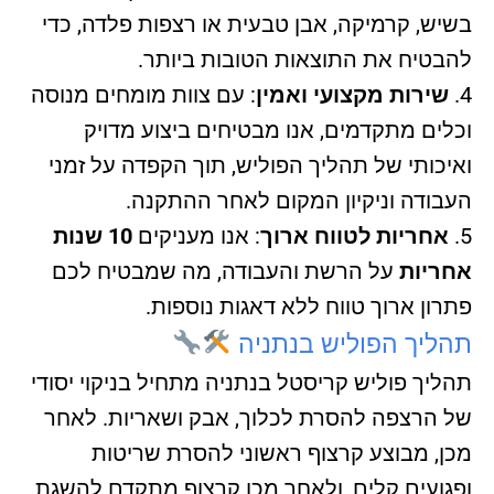
בשיש, קרמיקה, אבן טבעית או רצפות פלדה, כדי
להבטיח את התוצאות הטובות ביותר.
שירות מקצועי ואמין
: עם צוות מומחים מנוסה
וכלים מתקדמים, אנו מבטיחים ביצוע מדויק
ואיכותי של תהליך הפוליש, תוך הקפדה על זמני
העבודה וניקיון המקום לאחר ההתקנה.
אחריות לטווח ארוך
: אנו מעניקים
10 שנות
אחריות
על הרשת והעבודה, מה שמבטיח לכם
פתרון ארוך טווח ללא דאגות נוספות.
תהליך הפוליש בנתניה
תהליך פוליש קריסטל בנתניה מתחיל בניקוי יסודי
של הרצפה להסרת לכלוך, אבק ושאריות. לאחר
מכן, מבוצע קרצוף ראשוני להסרת שריטות
ופגועים קלים, ולאחר מכן קרצוף מתקדם להשגת