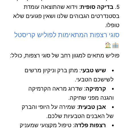
בדיקה סופית
: וידוא שהתוצאה עומדת
בסטנדרטים הגבוהים שלנו ושאין פגועים שלא
טופלו.
סוגי רצפות המתאימות לפוליש קריסטל
פוליש מתאים למגוון רחב של סוגי רצפות, כולל:
שיש טבעי
: מתן ברק וניקיון מרשים
לשישכם הטבעי.
קרמיקה
: שדרוג מראה הקרמיקה
והגנה מפני שחיקה.
אבן טבעית
: שמירה על היופי והברק
של האבנים הטבעיות שלכם.
רצפות פלדה
: טיפול מקצועי שמעניק