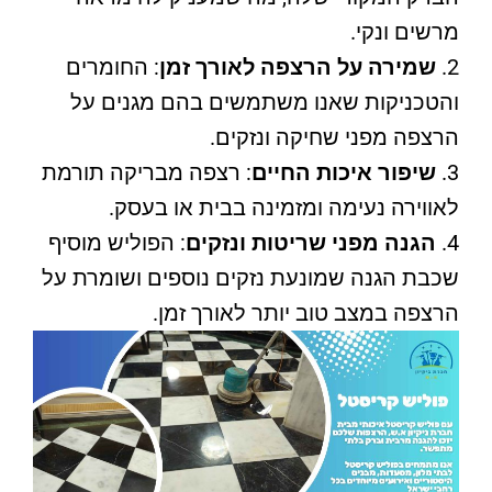
מרשים ונקי.
שמירה על הרצפה לאורך זמן
: החומרים
והטכניקות שאנו משתמשים בהם מגנים על
הרצפה מפני שחיקה ונזקים.
שיפור איכות החיים
: רצפה מבריקה תורמת
לאווירה נעימה ומזמינה בבית או בעסק.
הגנה מפני שריטות ונזקים
: הפוליש מוסיף
שכבת הגנה שמונעת נזקים נוספים ושומרת על
הרצפה במצב טוב יותר לאורך זמן.