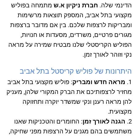
הדינמי שלה.
חברת ניקיון א.ש
מתמחה בפוליש
מקצועי בתל אביב, המספק תוצאות מרשימות
ומבריקות לרצפות שלכם. בין אם מדובר ברצפות
מגורים פרטיים, משרדים, מסעדות או חנויות,
הפוליש הקריסטלי שלנו מבטיח שמירה על מראה
נקי וזוהר לאורך זמן.
היתרונות של פוליש קריסטל בתל אביב
מראה חדש ומבריק
: פוליש מקצועי בתל אביב
מחזיר לרצפותיכם את הברק המקורי שלהן, מעניק
להן מראה רענן ונקי שמשדר יוקרה ותחזוקה
מקצועית.
הגנה לאורך זמן
: החומרים והטכניקות שאנו
משתמשים בהם מגנים על הרצפות מפני שחיקה,