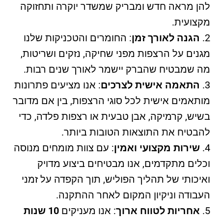
להן מראה חדש ומבריק שמשדר יוקרה ותחזוקה
מקצועית.
הגנה לאורך זמן
: החומרים והטכניקות שלנו
מגנים על הרצפות מפני שחיקה, נזקים ושריטות,
מה שמבטיח שהברק יישמר לאורך שנים רבות.
התאמה אישית לצרכים
: אנו מציעים פתרונות
מותאמים אישית לכל סוגי הרצפות, בין אם מדובר
בשיש, קרמיקה, אבן טבעית או רצפות פלדה, כדי
להבטיח את התוצאות הטובות ביותר.
שירות מקצועי ואמין
: עם צוות מומחים מנוסה
וכלים מתקדמים, אנו מבטיחים ביצוע מדויק
ואיכותי של תהליך הפוליש, תוך הקפדה על זמני
העבודה וניקיון המקום לאחר ההתקנה.
אחריות לטווח ארוך
: אנו מעניקים
10 שנות