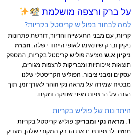
על ברק ורצפה מושלמת
למה לבחור בפוליש קריסטל בקריות?
קריות, עם מבני התעשייה והדיור, דורשת פתרונות
ניקיון וברק שיתאימו לאופי הייחודי שלה.
חברת
ניקיון א.ש
מציעה פוליש קריסטל בקריות, המספק
תוצאות איכותיות ומבריקות לרצפות מגורים,
עסקים ומבני ציבור. הפוליש הקריסטלי שלנו
מבטיח שמירה על מראה נקי וזוהר לאורך זמן, תוך
הגנה על הרצפות מפני שחיקה ונזקים.
היתרונות של פוליש בקריות
מראה נקי ומבריק
: פוליש קריסטל בקריות
מחזיר לרצפותיכם את הברק המקורי שלהן, מעניק