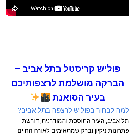
פוליש קריסטל בתל אביב –
הברקה מושלמת לרצפותיכם
בעיר הסואנת
למה לבחור בפוליש לרצפה בתל אביב?
תל אביב, העיר התוססת והמודרנית, דורשת
פתרונות ניקיון וברק שמתאימים לאורח החיים