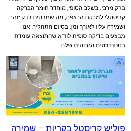
ברק מרבי. בשלב הסופי, מוחדר חומר הברקה
קריסטלי למרקם הרצפה, מה שמבטיח ברק זוהר
ושמירה עליו לאורך זמן. בסיום התהליך, אנו
מבצעים בדיקה סופית לוודא שהתוצאה עומדת
בסטנדרטים הגבוהים שלנו.
פוליש קריסטל בקריות – שמירה