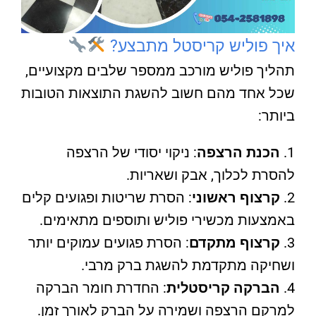
איך פוליש קריסטל מתבצע?
תהליך פוליש מורכב ממספר שלבים מקצועיים,
שכל אחד מהם חשוב להשגת התוצאות הטובות
ביותר:
הכנת הרצפה
: ניקוי יסודי של הרצפה
להסרת לכלוך, אבק ושאריות.
קרצוף ראשוני
: הסרת שריטות ופגועים קלים
באמצעות מכשירי פוליש ותוספים מתאימים.
קרצוף מתקדם
: הסרת פגועים עמוקים יותר
ושחיקה מתקדמת להשגת ברק מרבי.
הברקה קריסטלית
: החדרת חומר הברקה
למרקם הרצפה ושמירה על הברק לאורך זמן.