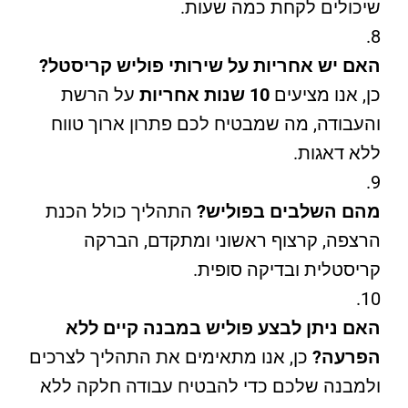
שיכולים לקחת כמה שעות.
האם יש אחריות על שירותי פוליש קריסטל?
כן, אנו מציעים
10 שנות אחריות
על הרשת
והעבודה, מה שמבטיח לכם פתרון ארוך טווח
ללא דאגות.
מהם השלבים בפוליש?
התהליך כולל הכנת
הרצפה, קרצוף ראשוני ומתקדם, הברקה
קריסטלית ובדיקה סופית.
האם ניתן לבצע פוליש במבנה קיים ללא
הפרעה?
כן, אנו מתאימים את התהליך לצרכים
ולמבנה שלכם כדי להבטיח עבודה חלקה ללא