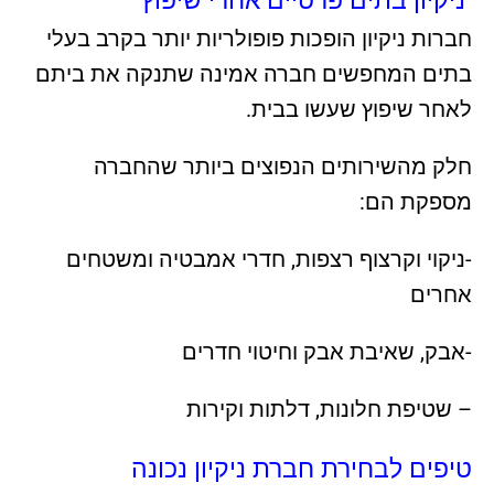
ניקיון בתים פרטיים אחרי שיפוץ
חברות ניקיון הופכות פופולריות יותר בקרב בעלי
בתים המחפשים חברה אמינה שתנקה את ביתם
לאחר שיפוץ שעשו בבית.
חלק מהשירותים הנפוצים ביותר שהחברה
מספקת הם:
-ניקוי וקרצוף רצפות, חדרי אמבטיה ומשטחים
אחרים
-אבק, שאיבת אבק וחיטוי חדרים
– שטיפת חלונות, דלתות וקירות
טיפים לבחירת חברת ניקיון נכונה