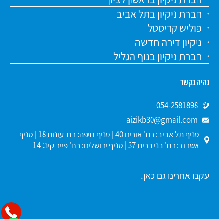
חברת ניקיון בתל אביב
פוליש קריסטל
ניקיון דירה חדשה
חברת ניקיון בנוף הגליל
נהיה בקשר
054-2581898
aizikb30@gmail.com
סניף תל אביב: רח' אורים 40 | סניף חיפה: רח' עונות 18 | סניף
אשדוד: רח' בני ברית 37 | סניף ירושלים: רח' פייר קינג 14
עקבו אחרינו גם כאן: