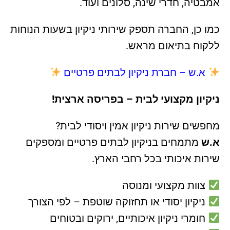
אמבטיה, חדרי שינה, סלונים ועוד.
כמו כן, החברה תספק שירותי ניקיון בשעות הנוחות
ללקוח בתיאום מראש.
א.ש – חברת ניקיון לבתים פרטיים
ניקיון מקצועי לבית – בפריסה ארצית!
מחפשים שירות ניקיון אמין ויסודי לבית?
א.ש
מתמחים בניקיון לבתים פרטיים ומספקים
שירות איכותי בכל רחבי הארץ.
צוות מקצועי ומנוסה
ניקיון יסודי או תחזוקה שוטפת – לפי הצורך
חומרי ניקיון איכותיים, ירוקים ובטוחים