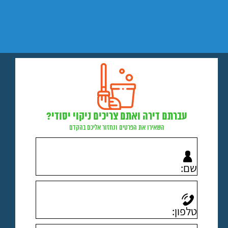
עברתם דירה ואתם צריכים ניקוי יסודי?
השאירו את הפרטים ונחזור אליכם בהקדם