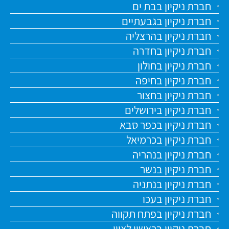
חברת ניקיון בבת ים
חברת ניקיון בגבעתיים
חברת ניקיון בהרצליה
חברת ניקיון בחדרה
חברת ניקיון בחולון
חברת ניקיון בחיפה
חברת ניקיון בחצור
חברת ניקיון בירושלים
חברת ניקיון בכפר סבא
חברת ניקיון בכרמיאל
חברת ניקיון בנהריה
חברת ניקיון בנשר
חברת ניקיון בנתניה
חברת ניקיון בעכו
חברת ניקיון בפתח תקווה
חברת ניקיון בראשון לציון