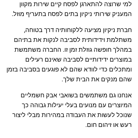
למי שרוצה להתארגן לפסח קיים שירות מקוון
המעניק שירותי ניקיון בתים לפסח בתעריף מוזל.
חברת ניקיון מציעה ללקוחותיה דרך בטוחה,
משתלמת וידידותית לסביבה לנקות את בתיהם
במהלך חופשה גוזלת זמן זו. החברה משתמשת
במוצרים ידידותיים לסביבה שאינם רעילים
ומתכלים כדי לוודא שהם לא פוגעים בסביבה בזמן
שהם מנקים את הבית שלך.
אנחנו גם משתמשים בשואבי אבק חשמליים
המיוצרים עם מנועים בעלי יעילות גבוהה כך
שנוכל לעשות את העבודה במהירות מבלי ליצור
רעש או זיהום חום.