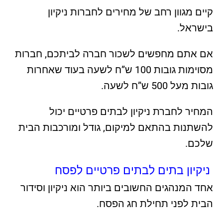
קיים מגוון רחב של מחירים לחברות ניקיון
בישראל.
אם אתם מחפשים לשכור חברה לביתכם, חברות
מסוימות גובות 100 ש”ח לשעה בעוד שאחרות
גובות מעל 500 ש”ח לשעה.
המחיר לחברת ניקיון לבתים פרטיים יכול
להשתנות בהתאם למיקום, גודל ומורכבות הבית
שלכם.
ניקיון בתים לבתים פרטיים לפסח
אחד המנהגים החשובים ביותר הוא ניקיון וסידור
הבית לפני תחילת חג הפסח.