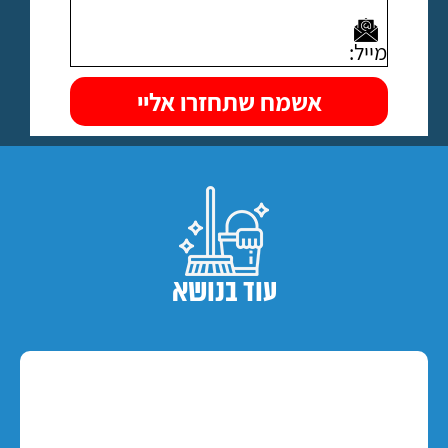
עוד בנושא