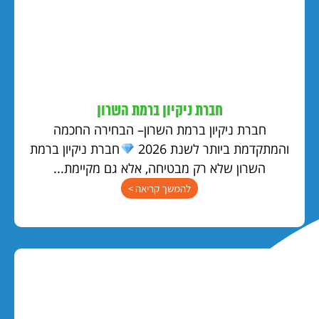
חברת ניקיון ברמת השרון
חברת ניקיון ברמת השרון– הבחירה החכמה
והמתקדמת ביותר לשנת 2026
חברת ניקיון ברמת
השרון שלא רק מבטיחה, אלא גם מקיימת...
להמשך קריאה >