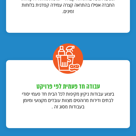
החברה אפילו בהתראה קצרה עמידה קפדנית בלוחות
זמינים.
עבודה חד פעמית לפי פרויקט
ביצוע עבודות ניקיון מקיפות לכל הבית חד פעמי יסודי
לבתים ודירות מרוהטים מצוות עובדים מקצועי ומיומן
בעבודות מסוג זה .