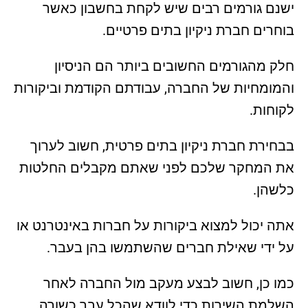
ישנם גורמים רבים שיש לקחת בחשבון כאשר
בוחרים חברת ניקיון בתים פרטיים.
חלק מהגורמים החשובים ביותר הם הניסיון
והמומחיות של החברה, עבודתם הקודמת וביקורות
לקוחות.
בבחירת חברת ניקיון בתים פרטית, חשוב לערוך
את המחקר שלכם לפני שאתם מקבלים החלטות
כלשהן.
אתה יכול למצוא ביקורות על חברות באינטרנט או
על ידי שאילת חברים שהשתמשו בהן בעבר.
כמו כן, חשוב לבצע מעקב מול החברה לאחר
השלמת השירות כדי לוודא שהכל עבר כשורה