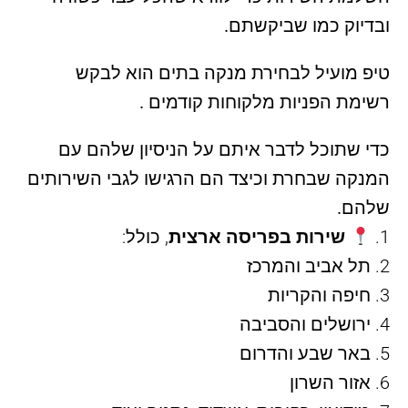
ובדיוק כמו שביקשתם.
טיפ מועיל לבחירת מנקה בתים הוא לבקש
רשימת הפניות מלקוחות קודמים .
כדי שתוכל לדבר איתם על הניסיון שלהם עם
המנקה שבחרת וכיצד הם הרגישו לגבי השירותים
שלהם.
שירות בפריסה ארצית
, כולל:
תל אביב והמרכז
חיפה והקריות
ירושלים והסביבה
באר שבע והדרום
אזור השרון