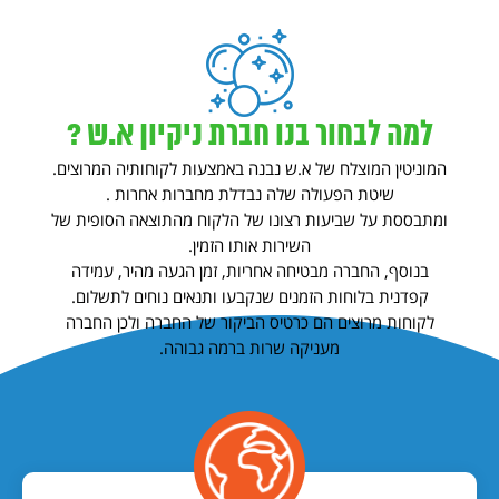
למה לבחור בנו חברת ניקיון א.ש ?
המוניטין המוצלח של א.ש נבנה באמצעות לקוחותיה המרוצים.
שיטת הפעולה שלה נבדלת מחברות אחרות .
ומתבססת על שביעות רצונו של הלקוח מהתוצאה הסופית של
השירות אותו הזמין.
בנוסף, החברה מבטיחה אחריות, זמן הגעה מהיר, עמידה
קפדנית בלוחות הזמנים שנקבעו ותנאים נוחים לתשלום.
לקוחות מרוצים הם כרטיס הביקור של החברה ולכן החברה
מעניקה שרות ברמה גבוהה.