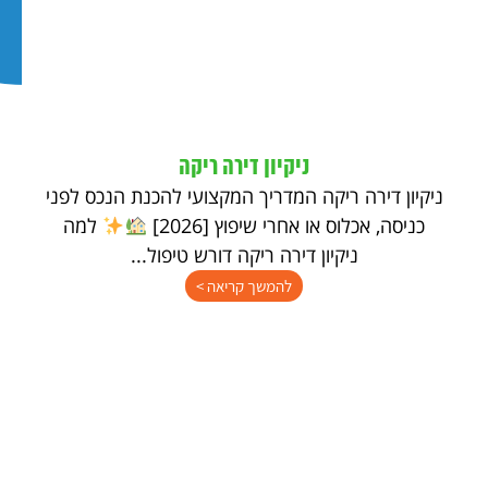
ניקיון דירה ריקה
ניקיון דירה ריקה המדריך המקצועי להכנת הנכס לפני
כניסה, אכלוס או אחרי שיפוץ [2026]
למה
ניקיון דירה ריקה דורש טיפול...
להמשך קריאה >