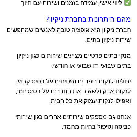
ליווי אישי, עמידה בזמנים ושירות עם חיוך
מהם היתרונות בחברת ניקיון?
חברת ניקיון היא אופציה טובה לאנשים שמחפשים
שירות ניקיון בתים.
מנקי בתים פרטיים מציעים שירותים כגון ניקיון
בתים שבועי, דו שבועי או חודשי.
יכולים לנקות ריפודים ושטיחים על בסיס קבוע,
לנקות אבק ולשאוב את החדרים על בסיס יומי,
ואפילו לנקות עמוק את כל הבית.
אנחנו גם מספקים שירותים אחרים כגון שירותי
כביסה וטיפול בחיות מחמד.