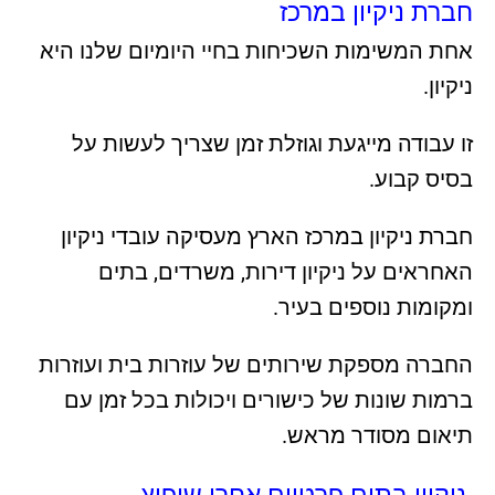
חברת ניקיון במרכז
אחת המשימות השכיחות בחיי היומיום שלנו היא
ניקיון.
זו עבודה מייגעת וגוזלת זמן שצריך לעשות על
בסיס קבוע.
חברת ניקיון במרכז הארץ מעסיקה עובדי ניקיון
האחראים על ניקיון דירות, משרדים, בתים
ומקומות נוספים בעיר.
החברה מספקת שירותים של עוזרות בית ועוזרות
ברמות שונות של כישורים ויכולות בכל זמן עם
תיאום מסודר מראש.