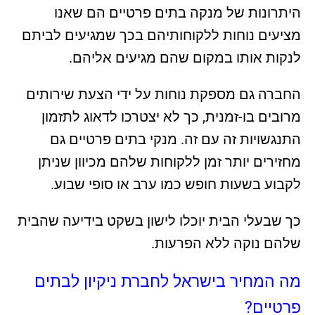
היתרונות של מנקה בתים פרטיים הם שאנו
מציעים נוחות ללקוחותיהם בכך שמגיעים לביתם
לנקות אותו במקום שהם מגיעים אליהם.
החברה גם מספקת נוחות על ידי הצעת שירותים
מרובים בו-זמנית, כך לא יצטרכו לדאוג לתזמון
התנגשויות זה עם זה. מנקי בתים פרטיים גם
מחזירים יותר זמן ללקוחות שלהם מכיוון שניתן
לקבוע בשעות חופש כמו ערב או סופי שבוע.
כך שבעלי הבית יוכלו לישון בשקט בידיעה שהבית
שלהם נוקה ללא הפרעות.
מה המחיר בישראל לחברת ניקיון לבתים
פרטיים?