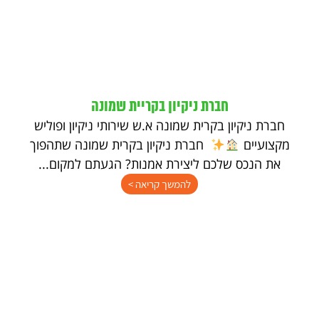
חברת ניקיון בקריית שמונה
חברת ניקיון בקרית שמונה א.ש שירותי ניקיון ופוליש
מקצועיים
חברת ניקיון בקרית שמונה שתהפוך
את הנכס שלכם ליצירת אמנות? הגעתם למקום...
להמשך קריאה >