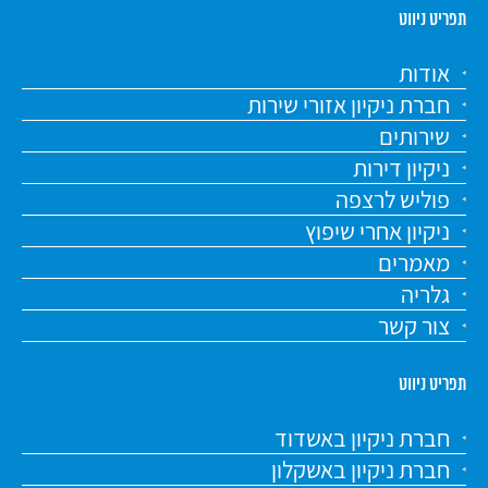
תפריט ניווט
אודות
חברת ניקיון אזורי שירות
שירותים
ניקיון דירות
פוליש לרצפה
ניקיון אחרי שיפוץ
מאמרים
גלריה
צור קשר
תפריט ניווט
חברת ניקיון באשדוד
חברת ניקיון באשקלון