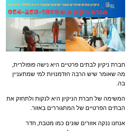
חברת ניקיון לבתים פרטיים היא נישה פופולרית,
מה שאומר שיש הרבה הזדמנויות למי שמתעניין
בה.
המשימה של חברת הניקיון היא לנקות ולתחזק את
הבתים הפרטיים של המתגוררים באזור.
אנחנו ננקה אזורים שונים כמו מטבח, חדר