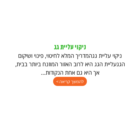
ניקוי עליית גג
ניקוי עליית גגהמדריך המלא לחיטוי, פינוי ושיקום
הגגעליית הגג היא לרוב האזור המוזנח ביותר בבית,
אך היא גם אחת הנקודות...
להמשך קריאה >