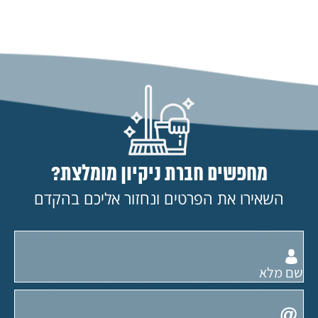
מחפשים חברת ניקיון מומלצת?
השאירו את הפרטים ונחזור אליכם בהקדם