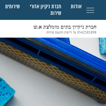
אודות
חברת ניקיון אזורי
שירותים
שירות