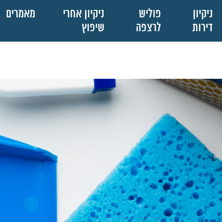
ניקיון
פוליש
ניקיון אחרי
מאמרים
דירות
לרצפה
שיפוץ