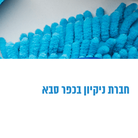
חברת ניקיון בכפר סבא