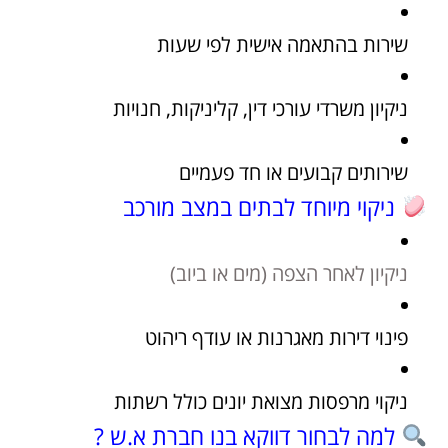
שירות בהתאמה אישית לפי שעות
ניקיון משרדי עורכי דין, קליניקות, חנויות
שירותים קבועים או חד פעמיים
ניקוי מיוחד לבתים במצב מורכב
ניקיון לאחר הצפה (מים או ביוב)
פינוי דירות מאגרנות או עודף ריהוט
ניקוי מרפסות מצואת יונים כולל רשתות
למה לבחור דווקא בנו חברת א.ש ?