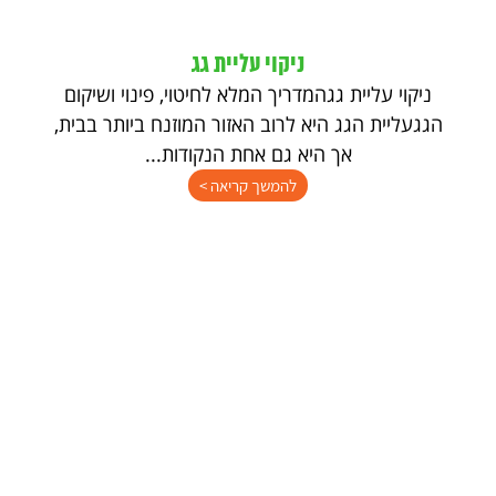
ניקוי עליית גג
ניקוי עליית גגהמדריך המלא לחיטוי, פינוי ושיקום
הגגעליית הגג היא לרוב האזור המוזנח ביותר בבית,
אך היא גם אחת הנקודות...
להמשך קריאה >