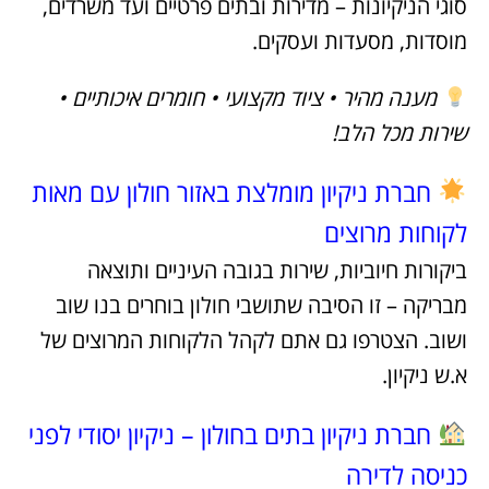
סוגי הניקיונות – מדירות ובתים פרטיים ועד משרדים,
מוסדות, מסעדות ועסקים.
מענה מהיר • ציוד מקצועי • חומרים איכותיים •
שירות מכל הלב!
חברת ניקיון מומלצת באזור חולון עם מאות
לקוחות מרוצים
ביקורות חיוביות, שירות בגובה העיניים ותוצאה
מבריקה – זו הסיבה שתושבי חולון בוחרים בנו שוב
ושוב. הצטרפו גם אתם לקהל הלקוחות המרוצים של
א.ש ניקיון.
חברת ניקיון בתים בחולון – ניקיון יסודי לפני
כניסה לדירה