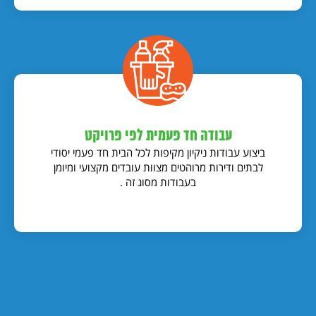
עבודה חד פעמית לפי פרויקט
ביצוע עבודות ניקיון מקיפות לכל הבית חד פעמי יסודי
לבתים ודירות מרוהטים מצוות עובדים מקצועי ומיומן
בעבודות מסוג זה .