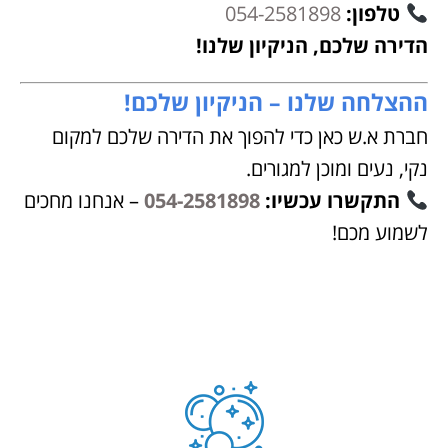
טלפון:
054-2581898
הדירה שלכם, הניקיון שלנו!
ההצלחה שלנו – הניקיון שלכם!
חברת א.ש כאן כדי להפוך את הדירה שלכם למקום
נקי, נעים ומוכן למגורים.
התקשרו עכשיו:
054-2581898
– אנחנו מחכים
לשמוע מכם!