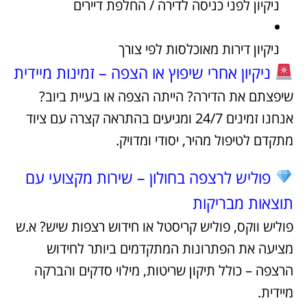
ניקיון לפני כניסה לדירה / החלפת דיירים
ניקיון דירות מאוכלסות לפי צורך
ניקיון א
חרי שיפוץ או הצפה – זמינות מיידית
שיפצתם את הדירה? הייתה הצפה או בעיית ביוב?
אנחנו זמינים 24/7 ומגיעים בהתראה קצרה עם ציוד
מתקדם לטיפול מהיר, יסודי ומדויק.
פוליש לרצפה בחולון – שירות מקצועי עם
תוצאות מבריקות
פוליש ווקס, פוליש קריסטל או חידוש רצפות שיש? א.ש
מציעה את הפתרונות המתקדמים ביותר לחידוש
הרצפה – כולל תיקון שריטות, מילוי סדקים והברקה
מיידית.