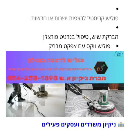
פוליש קריסטל לרצפות ישנות או חדשות
הברקת שיש, טיפול בגרניט פורצלן
פוליש ווקס עם אפקט מבריק
ניקיון משרדים ועסקים פעילים