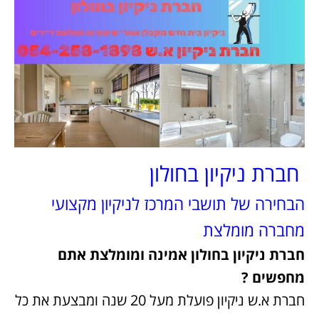
חברת ניקיון בחולון
הבחירה של תושבי המרכז לניקיון מקצועי
מחברה מומלצת
חברת ניקיון בחולון אמינה ומומלצת אתם
מחפשים ?
חברת א.ש ניקיון פועלת מעל 20 שנה ומבצעת את כל