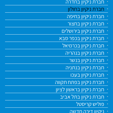
חברת ניקיון בחדרה
חברת ניקיון בחולון
חברת ניקיון בחיפה
חברת ניקיון בחצור
חברת ניקיון בירושלים
חברת ניקיון בכפר סבא
חברת ניקיון בכרמיאל
חברת ניקיון בנהריה
חברת ניקיון בנשר
חברת ניקיון בנתניה
חברת ניקיון בעכו
חברת ניקיון בפתח תקווה
חברת ניקיון בראשון לציון
חברת ניקיון בתל אביב
פוליש קריסטל
ניקיון דירה חדשה