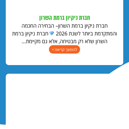
חברת ניקיון ברמת השרון
חברת ניקיון ברמת השרון– הבחירה החכמה
והמתקדמת ביותר לשנת 2026
חברת ניקיון ברמת
השרון שלא רק מבטיחה, אלא גם מקיימת...
להמשך קריאה >