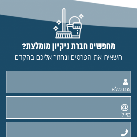
מחפשים חברת ניקיון מומלצת?
השאירו את הפרטים ונחזור אליכם בהקדם