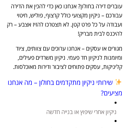
עוברים דירה בחולון? אנחנו כאן כדי להכין את הדירה
עבורכם – ניקיון מקצועי כולל קרצוף, פוליש, חיטוי
ועבודה על כל פרט קטן. לא תצטרכו להזיז אצבע – רק
להיכנס לבית מבריק!
מגורים או עסקים – אנחנו ערוכים עם צוותים, ציוד
ומיומנות לניקיון חד פעמי. ניקיון משרדים פעילים,
קליניקות, עסקים פתוחים לציבור ודירות מאוכלסות.
שירותי ניקיון מתקדמים בחולון – מה אנחנו
מציעים?
ניקיון אחרי שיפוץ או בנייה חדשה