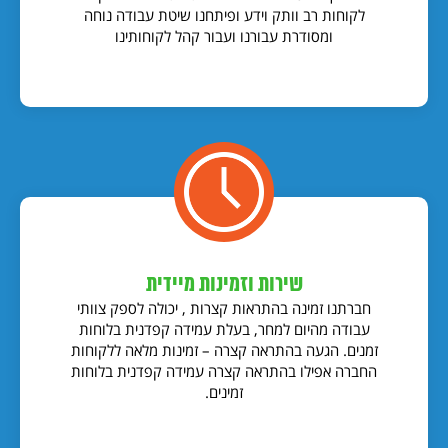
לקוחות רב וותק וידע ופיתחנו שיטת עבודה נוחה
ומסודרת עבורנו ועבור קהל לקוחותינו
שירות וזמינות מיידית
חברתנו זמינה בהתראות קצרות , יכולה לספק צוותי
עבודה מהיום למחר, בעלת עמידה קפדנית בלוחות
זמנים. הגעה בהתראה קצרה – זמינות מלאה ללקוחות
החברה אפילו בהתראה קצרה עמידה קפדנית בלוחות
זמינים.