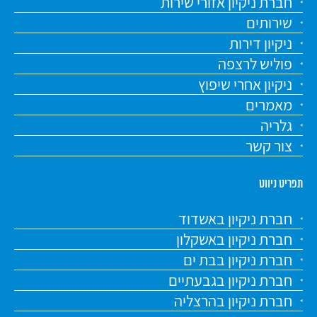
חברת ניקיון אזורי שירות
שירותים
ניקיון דירות
פוליש לרצפה
ניקיון אחרי שיפוץ
מאמרים
גלריה
צור קשר
תפריט ניווט
חברת ניקיון באשדוד
חברת ניקיון באשקלון
חברת ניקיון בבת ים
חברת ניקיון בגבעתיים
חברת ניקיון בהרצליה