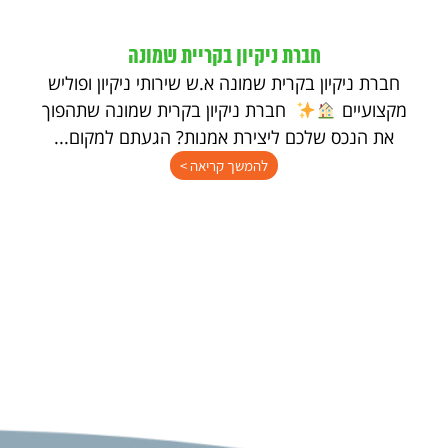
חברת ניקיון בקריית שמונה
חברת ניקיון בקרית שמונה א.ש שירותי ניקיון ופוליש
מקצועיים
חברת ניקיון בקרית שמונה שתהפוך
את הנכס שלכם ליצירת אמנות? הגעתם למקום...
להמשך קריאה >