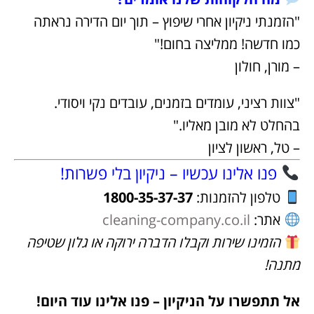
"הזמנתי ניקיון אחרי שיפוץ – תוך יום הדירה נראתה
כמו חדשה! ממליצה בחום!"
– מורן, חולון
"צוות רציני, עומדים בזמנים, עובדים נקי ויסודי.
בהחלט לא מובן מאליו."
– טל, ראשון לציון
פנו אלינו עכשיו – ניקיון בלי פשרות!
טלפון להזמנות:
1800-35-37-37
אתר:
cleaning-company.co.il
הזמינו שירות וקבלו הדברה ירוקה או גלון שטיפה
מתנה!
אל תתפשרו על הניקיון – פנו אלינו עוד היום!