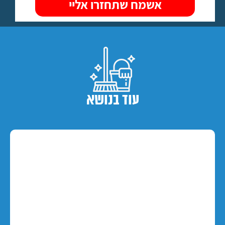
עוד בנושא