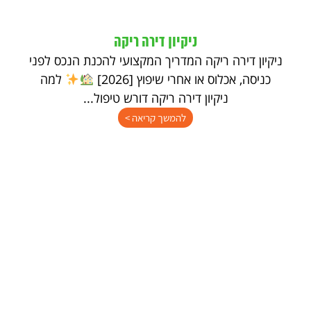
ניקיון דירה ריקה
ניקיון דירה ריקה המדריך המקצועי להכנת הנכס לפני
כניסה, אכלוס או אחרי שיפוץ [2026]
למה
ניקיון דירה ריקה דורש טיפול...
להמשך קריאה >