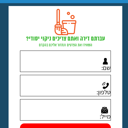
עברתם דירה ואתם צריכים ניקוי יסודי?
השאירו את הפרטים ונחזור אליכם בהקדם