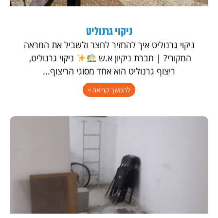
ניקוי גרנוליט
ניקוי גרנוליט איך להחזיר לחצר ולשביל את המראה
המקורי? | חברת ניקיון א.ש
ניקוי גרנוליט,
ריצוף גרנוליט הוא אחד מסוגי הריצוף...
להמשך קריאה >