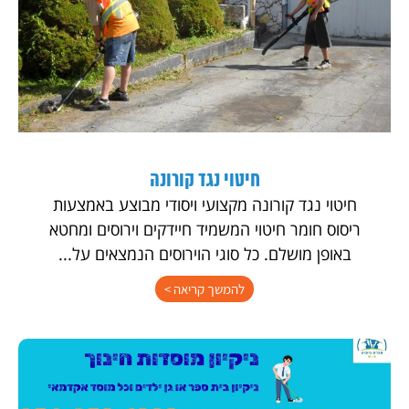
חיטוי נגד קורונה
חיטוי נגד קורונה מקצועי ויסודי מבוצע באמצעות
ריסוס חומר חיטוי המשמיד חיידקים וירוסים ומחטא
באופן מושלם. כל סוגי הוירוסים הנמצאים על...
להמשך קריאה >