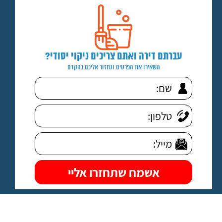
עברתם דירה ואתם צריכים ניקוי יסודי?
השאירו את הפרטים ונחזור אליכם בהקדם