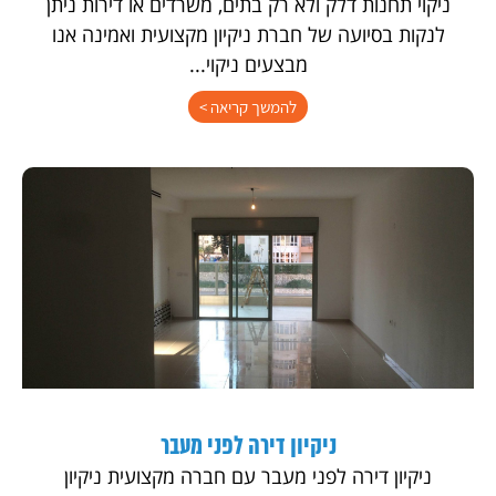
ניקוי תחנות דלק ולא רק בתים, משרדים או דירות ניתן
לנקות בסיועה של חברת ניקיון מקצועית ואמינה אנו
מבצעים ניקוי...
להמשך קריאה >
ניקיון דירה לפני מעבר
ניקיון דירה לפני מעבר עם חברה מקצועית ניקיון