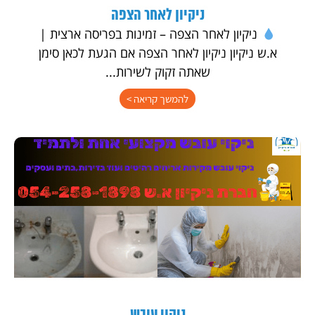
ניקיון לאחר הצפה
ניקיון לאחר הצפה – זמינות בפריסה ארצית |
א.ש ניקיון ניקיון לאחר הצפה אם הגעת לכאן סימן
שאתה זקוק לשירות...
להמשך קריאה >