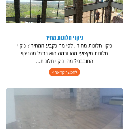
ניקוי חלונות מחיר
ניקוי חלונות מחיר , לפי מה נקבע המחיר ? ניקוי
חלונות מקצועי מהו ובמה הוא נבדל מהניקוי
החובבני? מהו ניקוי חלונות...
להמשך קריאה >