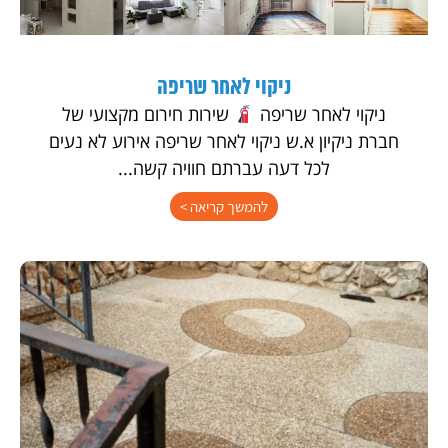
ניקוי לאחר שריפה
ניקוי לאחר שריפה
שירות חירום מקצועי של
חברת ניקיון א.ש ניקוי לאחר שריפה אירוע לא נעים
לכל דעה עברתם חוויה קשה...
להמשך קריאה >