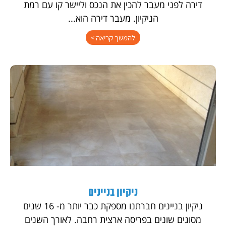
דירה לפני מעבר להכין את הנכס וליישר קו עם רמת
הניקיון. מעבר דירה הוא...
להמשך קריאה >
ניקיון בניינים
ניקיון בניינים חברתנו מספקת כבר יותר מ- 16 שנים
מסוגים שונים בפריסה ארצית רחבה. לאורך השנים