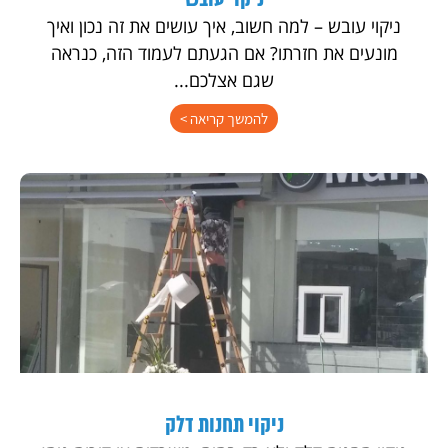
ניקוי עובש
ניקוי עובש – למה חשוב, איך עושים את זה נכון ואיך
מונעים את חזרתו? אם הגעתם לעמוד הזה, כנראה
שגם אצלכם...
להמשך קריאה >
ניקוי תחנות דלק