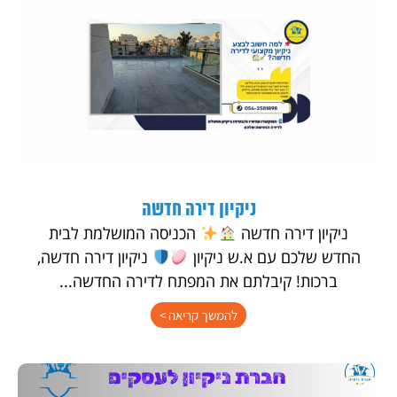
ניקיון דירה חדשה
ניקיון דירה חדשה
הכניסה המושלמת לבית
החדש שלכם עם א.ש ניקיון
ניקיון דירה חדשה,
ברכות! קיבלתם את המפתח לדירה החדשה...
להמשך קריאה >