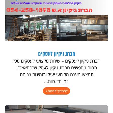
חברת ניקיון לעסקים
חברת ניקיון לעסקים – שירות מקצועי לעסקים מכל
תחום מחפשים חברת ניקיון לעסק שלכםאצלנו
תמצאו מענה מקצועי יעיל ובזמינות גבוהה
במיוחד.צוות...
להמשך קריאה >