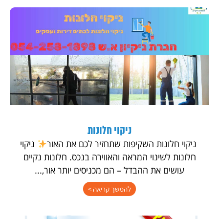
ניקוי חלונות
ניקוי חלונות השקיפות שתחזיר לכם את האור
ניקוי
חלונות לשינוי המראה והאווירה בנכס. חלונות נקיים
עושים את ההבדל – הם מכניסים יותר אור,...
להמשך קריאה >