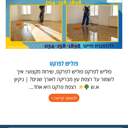
פוליש לפרקט
פוליש לפרקט פוליש לפרקט, שירות מקצועי: איך
לשמור על רצפת עץ מבריקה לאורך שנים? | ניקיון
א.ש
רצפת פרקט היא אחד...
להמשך קריאה >