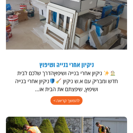
ניקיון אחרי בנייה ושיפוץ
ניקיון אחרי בנייה ושיפוץהדרך שלכם לבית
חדש ומבריק עם א.ש ניקיון
ניקיון אחרי בנייה
ושיפוץ, שיפצתם את הבית או...
להמשך קריאה >