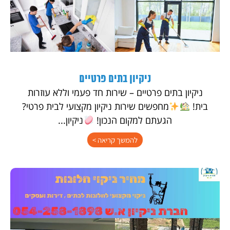
ניקיון בתים פרטיים
ניקיון בתים פרטיים – שירות חד פעמי וללא עוזרות
בית!
מחפשים שירות ניקיון מקצועי לבית פרטי?
הגעתם למקום הנכון!
ניקיון...
להמשך קריאה >