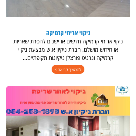
ניקוי אריחי קרמיקה
ניקוי אריחי קרמיקה חדשים או ישנים להסרת שאריות
או חידוש מושלם. חברת ניקיון א.ש מבצעת ניקוי
קרמיקה וגרניט פורצלן ניקיונות תקופתיים...
להמשך קריאה >