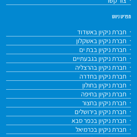
צור קשר
תפריט ניווט
חברת ניקיון באשדוד
חברת ניקיון באשקלון
חברת ניקיון בבת ים
חברת ניקיון בגבעתיים
חברת ניקיון בהרצליה
חברת ניקיון בחדרה
חברת ניקיון בחולון
חברת ניקיון בחיפה
חברת ניקיון בחצור
חברת ניקיון בירושלים
חברת ניקיון בכפר סבא
חברת ניקיון בכרמיאל