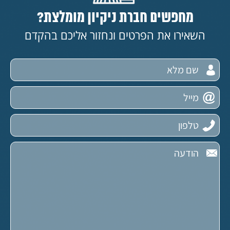
מחפשים חברת ניקיון מומלצת?
השאירו את הפרטים ונחזור אליכם בהקדם