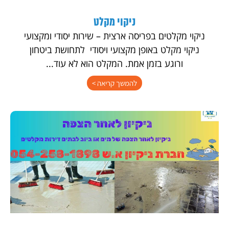
ניקוי מקלט
ניקוי מקלטים בפריסה ארצית – שירות יסודי ומקצועי
ניקוי מקלט באופן מקצועי ויסודי לתחושת ביטחון
ורוגע בזמן אמת. המקלט הוא לא עוד...
להמשך קריאה >