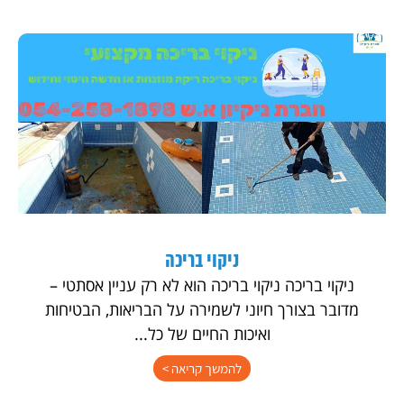
ניקוי בריכה
ניקוי בריכה ניקוי בריכה הוא לא רק עניין אסתטי –
מדובר בצורך חיוני לשמירה על הבריאות, הבטיחות
ואיכות החיים של כל...
להמשך קריאה >