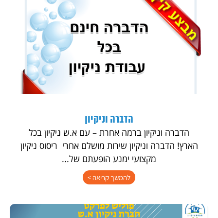
הדברה וניקיון
הדברה וניקיון ברמה אחרת – עם א.ש ניקיון בכל
הארץ! הדברה וניקיון שירות מושלם אחרי ריסוס ניקיון
מקצועי ימנע הופעתם של...
להמשך קריאה >