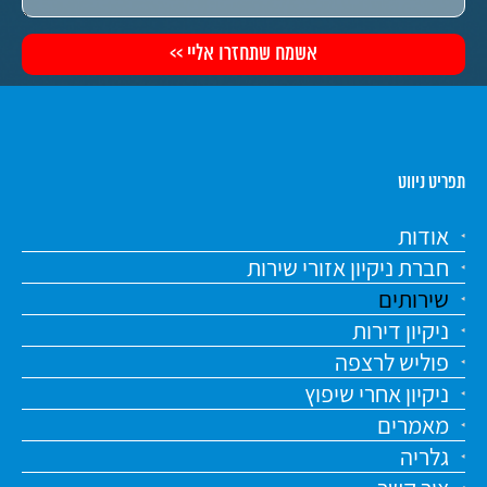
תפריט ניווט
אודות
חברת ניקיון אזורי שירות
שירותים
ניקיון דירות
פוליש לרצפה
ניקיון אחרי שיפוץ
מאמרים
גלריה