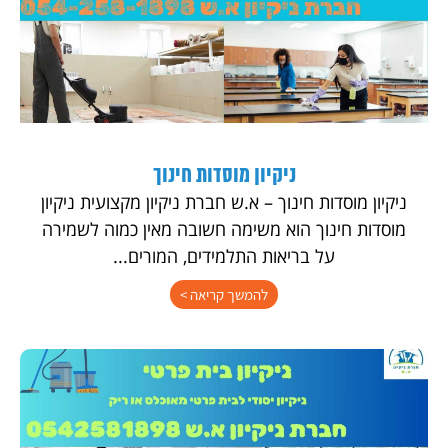
ניקיון מוסדות חינוך
ניקיון מוסדות חינוך – א.ש חברת ניקיון מקצועית ניקיון
מוסדות חינוך הוא משימה חשובה מאין כמוה לשמירה
על בריאות התלמידים, המורים...
להמשך קריאה >