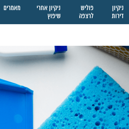
ניקיון
פוליש
ניקיון אחרי
מאמרים
דירות
לרצפה
שיפוץ