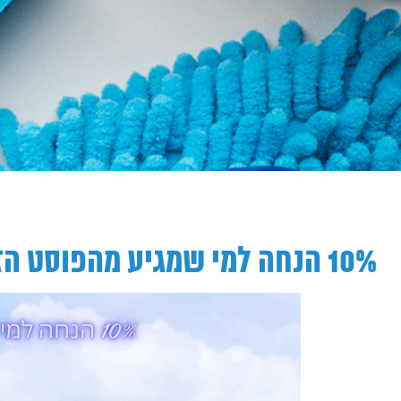
10% הנחה למי שמגיע מהפוסט הזה