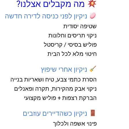
מה מקבלים אצלנו?
ניקיון לפני כניסה לדירה חדשה
שטיפה יסודית
ניקוי תריסים וחלונות
פוליש בסיסי / קריסטל
חיטוי מלא לכל הבית
ניקיון אחרי שיפוץ
הסרת כתמי צבע, טיח ושאריות בנייה
ניקוי אבק מהקירות, תקרה ופאנלים
הברקת רצפות + פוליש מקצועי
ניקיון כשהדיירים עוזבים
פינוי אשפה ולכלוך