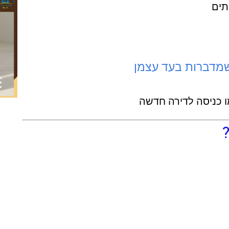
תים
ו כניסה לדירה חדשה