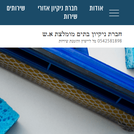
אודות
חברת ניקיון אזורי
שירותים
שירות