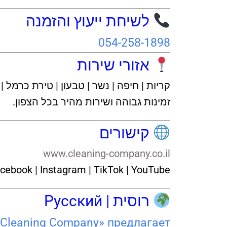
לשיחת ייעוץ והזמנה
054-258-1898
אזורי שירות
קריות | חיפה | נשר | טבעון | טירת כרמל | 
זמינות גבוהה ושירות מהיר בכל הצפון.
קישורים
www.cleaning-company.co.il
cebook | Instagram | TikTok | YouTube
רוסית | Русский
Cleaning Company» предлагает: