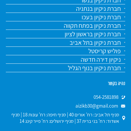
חברת ניקיון בנשר
חברת ניקיון בנתניה
חברת ניקיון בעכו
חברת ניקיון בפתח תקווה
חברת ניקיון בראשון לציון
חברת ניקיון בתל אביב
פוליש קריסטל
ניקיון דירה חדשה
חברת ניקיון בנוף הגליל
נהיה בקשר
054-2581898
aizikb30@gmail.com
סניף תל אביב: רח' אורים 40 | סניף חיפה: רח' עונות 18 | סניף
אשדוד: רח' בני ברית 37 | סניף ירושלים: רח' פייר קינג 14