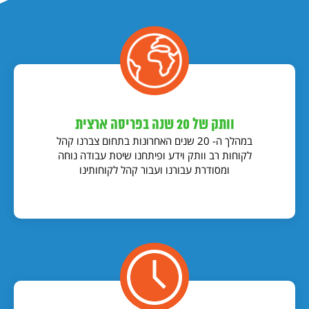
וותק של 20 שנה בפריסה ארצית
במהלך ה- 20 שנים האחרונות בתחום צברנו קהל
לקוחות רב וותק וידע ופיתחנו שיטת עבודה נוחה
ומסודרת עבורנו ועבור קהל לקוחותינו