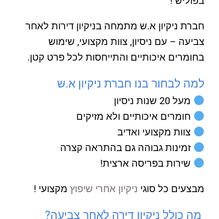
בפוליש !
חברת ניקיון א.ש מתמחה בניקיון דירות לאחר
צביעה – עם ניסיון, צוות מקצועי, שימוש
בחומרים איכותיים והתייחסות לכל פרט קטן.
למה לבחור בנו חברת ניקיון א.ש
מעל 20 שנות ניסיון
חומרים איכותיים ולא מזיקים
צוות מקצועי ואדיב
זמינות גבוהה גם בהתראה קצרה
שירות בפריסה ארצית!
מבצעים כל סוגי
ניקיון אחרי שיפוץ
מקצועי !
מה כולל ניקיון דירה לאחר צביעה?