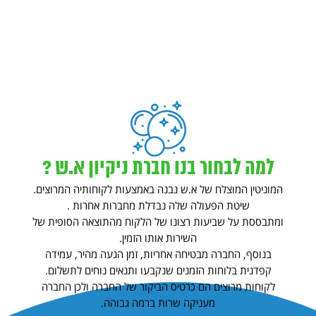
למה לבחור בנו חברת ניקיון א.ש ?
המוניטין המוצלח של א.ש נבנה באמצעות לקוחותיה המרוצים.
שיטת הפעולה שלה נבדלת מחברות אחרות .
ומתבססת על שביעות רצונו של הלקוח מהתוצאה הסופית של
השירות אותו הזמין.
בנוסף, החברה מבטיחה אחריות, זמן הגעה מהיר, עמידה
קפדנית בלוחות הזמנים שנקבעו ותנאים נוחים לתשלום.
לקוחות מרוצים הם כרטיס הביקור של החברה ולכן החברה
מעניקה שרות ברמה גבוהה.