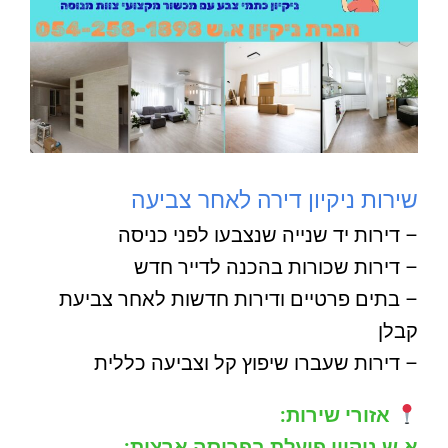
שירות ניקיון דירה לאחר צביעה
– דירות יד שנייה שנצבעו לפני כניסה
– דירות שכורות בהכנה לדייר חדש
– בתים פרטיים ודירות חדשות לאחר צביעת
קבלן
– דירות שעברו שיפוץ קל וצביעה כללית
אזורי שירות:
א.ש ניקיון פועלת בפריסה ארצית: