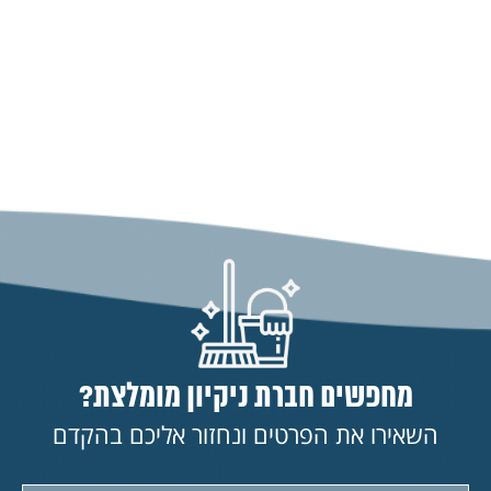
מחפשים חברת ניקיון מומלצת?
השאירו את הפרטים ונחזור אליכם בהקדם