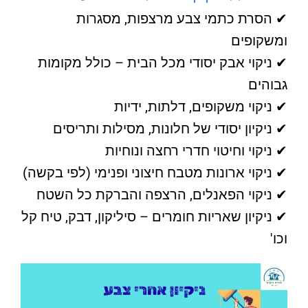
✔ הסרת כתמי צבע מרצפות, מסגרות
ומשקופים
✔ ניקוי אבק יסודי מכל הבית – כולל מקומות
גבוהים
✔ ניקוי משקופים, דלתות, ידיות
✔ ניקיון יסודי של חלונות, מסילות ותריסים
✔ ניקוי וחיטוי חדרי רחצה ונוחיות
✔ ניקוי ארונות מטבח חיצוני ופנימי (לפי בקשה)
✔ ניקוי הפאנלים, הרצפה והברקת כל השטח
✔ ניקיון שאריות חומרים – סיליקון, דבק, טיח קל
וכו'