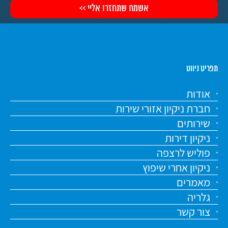
תפריט ניווט
אודות
חברת ניקיון אזורי שירות
שירותים
ניקיון דירות
פוליש לרצפה
ניקיון אחרי שיפוץ
מאמרים
גלריה
צור קשר