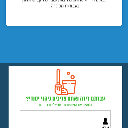
בעבודות מסוג זה .
עברתם דירה ואתם צריכים ניקוי יסודי?
השאירו את הפרטים ונחזור אליכם בהקדם