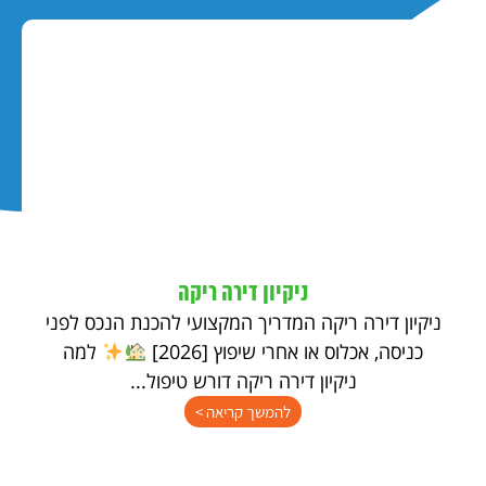
ניקיון דירה ריקה
ניקיון דירה ריקה המדריך המקצועי להכנת הנכס לפני
כניסה, אכלוס או אחרי שיפוץ [2026]
למה
ניקיון דירה ריקה דורש טיפול...
להמשך קריאה >