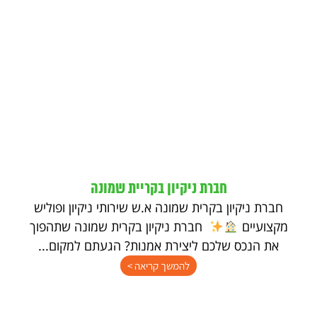
חברת ניקיון בקריית שמונה
חברת ניקיון בקרית שמונה א.ש שירותי ניקיון ופוליש
מקצועיים
חברת ניקיון בקרית שמונה שתהפוך
את הנכס שלכם ליצירת אמנות? הגעתם למקום...
להמשך קריאה >