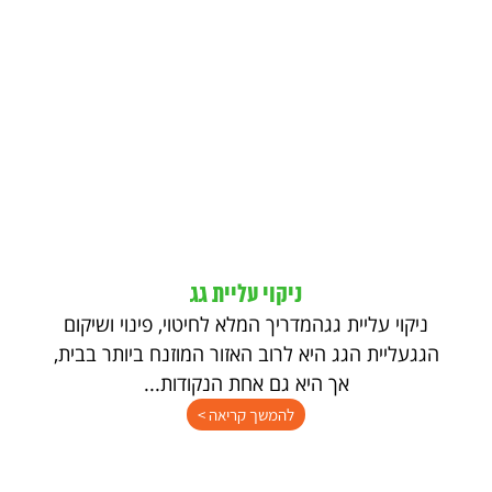
ניקוי עליית גג
ניקוי עליית גגהמדריך המלא לחיטוי, פינוי ושיקום
הגגעליית הגג היא לרוב האזור המוזנח ביותר בבית,
אך היא גם אחת הנקודות...
להמשך קריאה >