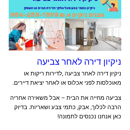
ניקיון דירה לאחר צביעה
ניקיון דירה לאחר צביעה ,לדירות ריקות או
מאוכלסות לפני אכלוס או לאחר יציאת דיירים.
צביעה מחייה את הבית – אבל משאירה אחריה
הרבה לכלוך, אבק, כתמי צבע ושאריות. בדיוק
כאן אנחנו נכנסים לתמונה!