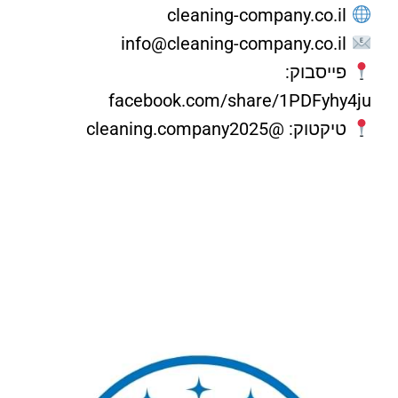
cleaning-company.co.il
info@cleaning-company.co.il
פייסבוק:
facebook.com/share/1PDFyhy4ju
טיקטוק: @cleaning.company2025