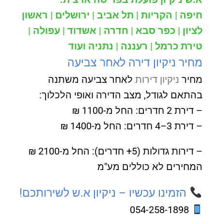
חיפה | הקריות | תל אביב | ירושלים | ראשון
לציון | כפר סבא | חדרה | אשדוד | עפולה |
טירת כרמל | רעננה | נתניה ועוד
מחיר ניקיון דירה לאחר צביעה
מחיר
ניקיון דירות
לאחר צביעה משתנה
בהתאם לגודל, מצב הדירה ואופי הלכלוך:
– דירת 2 חדרים: החל מ-1100 ₪
– דירת 3–4 חדרים: החל מ-1400 ₪
– דירות גדולות (5+ חדרים): החל מ-2100 ₪
המחירים לא כוללים מע"מ
הזמינו עכשיו – ניקיון א.ש לשירותכם!
054-258-1898