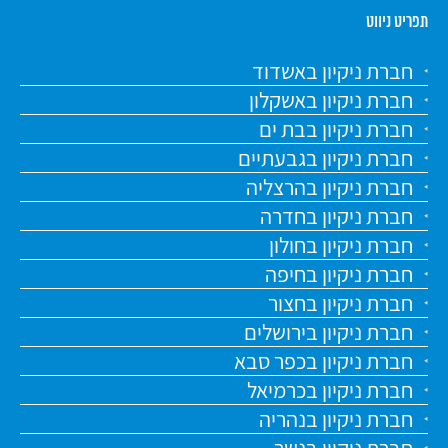
תפריט ניווט
חברת ניקיון באשדוד
חברת ניקיון באשקלון
חברת ניקיון בבת ים
חברת ניקיון בגבעתיים
חברת ניקיון בהרצליה
חברת ניקיון בחדרה
חברת ניקיון בחולון
חברת ניקיון בחיפה
חברת ניקיון בחצור
חברת ניקיון בירושלים
חברת ניקיון בכפר סבא
חברת ניקיון בכרמיאל
חברת ניקיון בנהריה