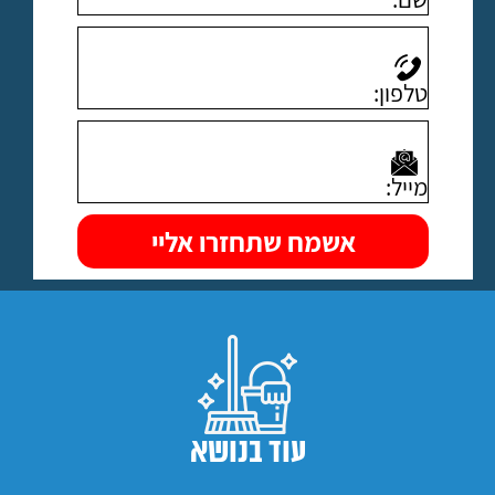
עוד בנושא