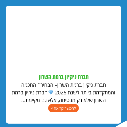
חברת ניקיון ברמת השרון
חברת ניקיון ברמת השרון– הבחירה החכמה
והמתקדמת ביותר לשנת 2026
חברת ניקיון ברמת
השרון שלא רק מבטיחה, אלא גם מקיימת...
להמשך קריאה >