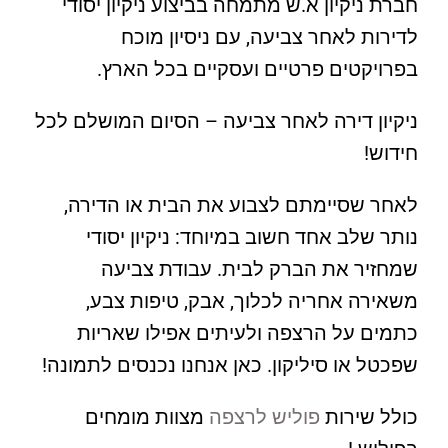
חברת ניקיון א.ש מתמחה בביצוע ניקיון יסודי
לדירות לאחר צביעה, עם ניסיון מוכח
בפרויקטים פרטיים ועסקיים בכל הארץ.
ניקיון דירה לאחר צביעה – הסיום המושלם לכל
חידוש!
לאחר שסיימתם לצבוע את הבית או הדירה,
נותר שלב אחד חשוב במיוחד: ניקיון יסודי
שמחזיר את הברק לבית. עבודת צביעה
משאירה אחריה לכלוך, אבק, טיפות צבע,
כתמים על הרצפה ולעיתים אפילו שאריות
שפכטל או סיליקון. כאן אנחנו נכנסים לתמונה!
כולל שירות
פוליש לרצפה
מצוות מומחים