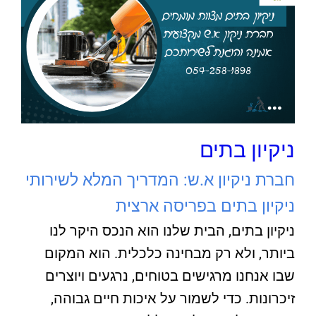
ניקיון בתים
חברת ניקיון א.ש: המדריך המלא לשירותי
ניקיון בתים בפריסה ארצית
ניקיון בתים, הבית שלנו הוא הנכס היקר לנו
ביותר, ולא רק מבחינה כלכלית. הוא המקום
שבו אנחנו מרגישים בטוחים, נרגעים ויוצרים
זיכרונות. כדי לשמור על איכות חיים גבוהה,