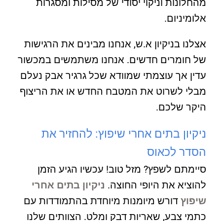
מהחלונות וניקוי יסודי של מסילות ומסגרות
אלומיניום.
אצלנו בניקיון א.ש, אנחנו מבינים את הרגישות
של חומרים חדשים. אנחנו משתמשים במכשור
עדין אך עוצמתי שמוודא שכל גרגיר אבק נעלם
מבלי לשרוט את המטבח החדש או את הריצוף
היקר שלכם.
ניקיון בתים אחרי שיפוץ: להחזיר את
הסדר לכאוס
סיימתם לשפץ? מזל טוב! עכשיו הגיע הזמן
להוציא את היופי החוצה.
ניקיון בתים אחרי
שיפוץ
דורש מיומנות מיוחדת בהתמודדות עם
כתמי צבע, שאריות דבק ומלט. הצוותים שלנו