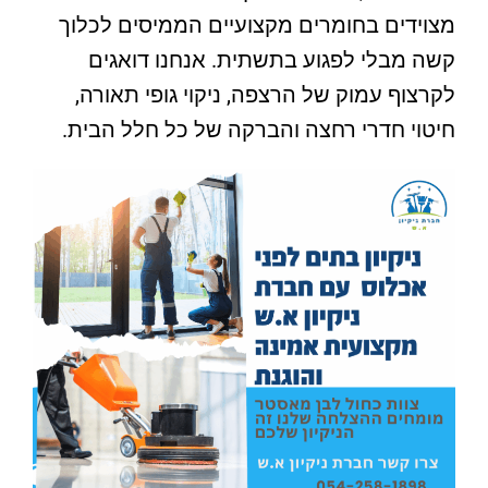
מצוידים בחומרים מקצועיים הממיסים לכלוך
קשה מבלי לפגוע בתשתית. אנחנו דואגים
לקרצוף עמוק של הרצפה, ניקוי גופי תאורה,
חיטוי חדרי רחצה והברקה של כל חלל הבית.