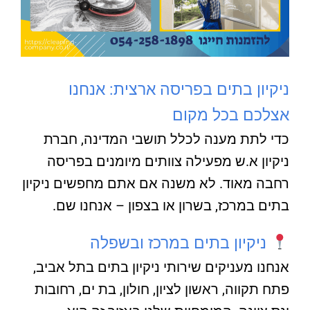
ניקיון בתים בפריסה ארצית: אנחנו
אצלכם בכל מקום
כדי לתת מענה לכלל תושבי המדינה, חברת
ניקיון א.ש מפעילה צוותים מיומנים בפריסה
רחבה מאוד. לא משנה אם אתם מחפשים ניקיון
בתים במרכז, בשרון או בצפון – אנחנו שם.
ניקיון בתים במרכז ובשפלה
אנחנו מעניקים שירותי ניקיון בתים בתל אביב,
פתח תקווה, ראשון לציון, חולון, בת ים, רחובות