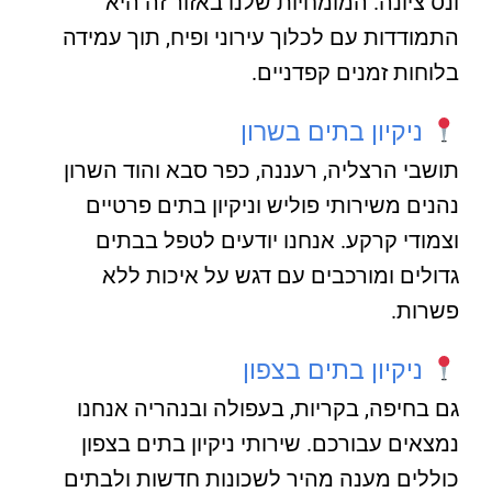
ונס ציונה. המומחיות שלנו באזור זה היא
התמודדות עם לכלוך עירוני ופיח, תוך עמידה
בלוחות זמנים קפדניים.
ניקיון בתים בשרון
תושבי הרצליה, רעננה, כפר סבא והוד השרון
נהנים משירותי פוליש וניקיון בתים פרטיים
וצמודי קרקע. אנחנו יודעים לטפל בבתים
גדולים ומורכבים עם דגש על איכות ללא
פשרות.
ניקיון בתים בצפון
גם בחיפה, בקריות, בעפולה ובנהריה אנחנו
נמצאים עבורכם. שירותי ניקיון בתים בצפון
כוללים מענה מהיר לשכונות חדשות ולבתים