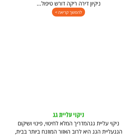
ניקיון דירה ריקה דורש טיפול...
להמשך קריאה >
ניקוי עליית גג
ניקוי עליית גגהמדריך המלא לחיטוי, פינוי ושיקום
הגגעליית הגג היא לרוב האזור המוזנח ביותר בבית,