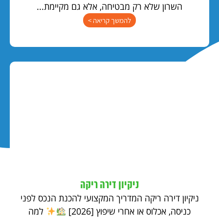
השרון שלא רק מבטיחה, אלא גם מקיימת...
להמשך קריאה >
ניקיון דירה ריקה
ניקיון דירה ריקה המדריך המקצועי להכנת הנכס לפני
כניסה, אכלוס או אחרי שיפוץ [2026]
למה