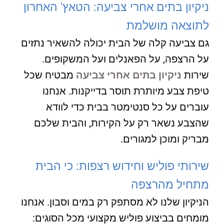
ניקיון בתים אחרי צביעה: הטאץ' האחרון
לתוצאה מושלמת
גם צביעה קלה של הבית יכולה להשאיר נתזים
על הרצפה, על הפאנלים ועל המשקופים.
שירות
ניקיון בתים אחרי צביעה
מבטיח שכל
טיפת צבע מיותרת תוסר בדייקנות. אנחנו
עוברים על כל סנטימטר בבית כדי לוודא
שהצבע נשאר רק על הקירות, והבית שלכם
מבריק ומוכן למגורים.
שירותי פוליש וחידוש רצפות: כי הבית
מתחיל מהרצפה
הניקיון שלנו לא מסתפק רק במים וסבון. אנחנו
מומחים בביצוע פוליש מקצועי מכל הסוגים: