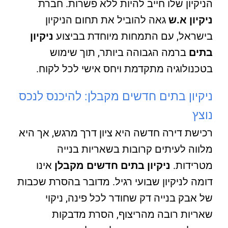
הניקיון שלו חייב להיות ללא פשרות. חברת
ניקיון א.ש
גאה להוביל את תחום הניקיון
בישראל, עם התמחות מיוחדת בביצוע
ניקיון
בתים
ברמה הגבוהה ביותר, תוך שימוש
בטכנולוגיה מתקדמת ויחס אישי לכל לקוח.
ניקיון בתים חדשים מקבלן: להיכנס לנכס
נוצץ
רכישת דירה חדשה היא ציון דרך מרגש, אך היא
מלווה לעיתים קרובות בשאריות בנייה
מטרידות.
ניקיון בתים חדשים מקבלן
אינו
דומה לניקיון שבועי רגיל. מדובר בהסרת שכבות
של אבק בנייה דק שחודר לכל פינה, ניקוי
שאריות רובה מהריצוף, הסרת מדבקות