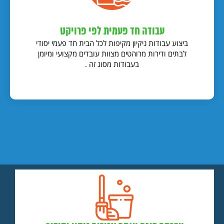
עבודה חד פעמית לפי פרויקט
ביצוע עבודות ניקיון מקיפות לכל הבית חד פעמי יסודי
לבתים ודירות מרוהטים מצוות עובדים מקצועי ומיומן
בעבודות מסוג זה .