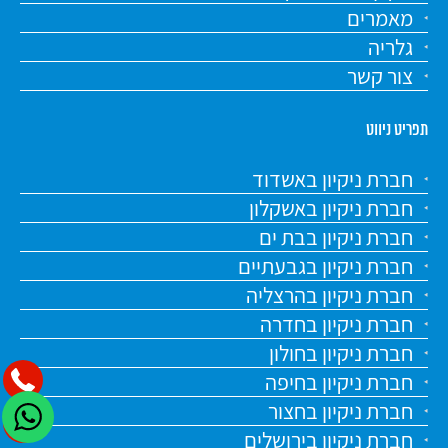
מאמרים
גלריה
צור קשר
תפריט ניווט
חברת ניקיון באשדוד
חברת ניקיון באשקלון
חברת ניקיון בבת ים
חברת ניקיון בגבעתיים
חברת ניקיון בהרצליה
חברת ניקיון בחדרה
חברת ניקיון בחולון
חברת ניקיון בחיפה
חברת ניקיון בחצור
חברת ניקיון בירושלים