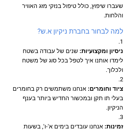
שעברו שיפוץ, כולל טיפול בנזקי מזג האוויר
והלחות.
למה לבחור בחברת ניקיון א.ש?
ניסיון ומקצועיות:
שנים של עבודה בשטח
לימדו אותנו איך לטפל בכל סוג של משטח
ולכלוך.
ציוד וחומרים:
אנחנו משתמשים רק בחומרים
בעלי תו תקן ובמכשור החדיש ביותר בענף
הניקיון.
זמינות:
אנחנו עובדים בימים א'-ו', בשעות