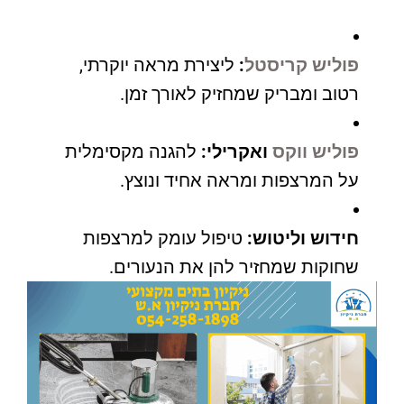
פוליש קריסטל
:
ליצירת מראה יוקרתי,
רטוב ומבריק שמחזיק לאורך זמן.
פוליש ווקס
ואקרילי:
להגנה מקסימלית
על המרצפות ומראה אחיד ונוצץ.
חידוש וליטוש:
טיפול עומק למרצפות
שחוקות שמחזיר להן את הנעורים.