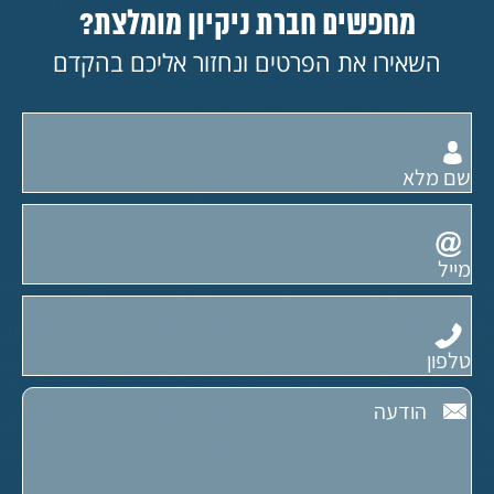
מחפשים חברת ניקיון מומלצת?
השאירו את הפרטים ונחזור אליכם בהקדם