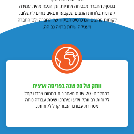
בנוסף, החברה מבטיחה אחריות, זמן הגעה מהיר, עמידה
קפדנית בלוחות הזמנים שנקבעו ותנאים נוחים לתשלום.
לקוחות מרוצים הם כרטיס הביקור של החברה ולכן החברה
מעניקה שרות ברמה גבוהה.
וותק של 20 שנה בפריסה ארצית
במהלך ה- 20 שנים האחרונות בתחום צברנו קהל
לקוחות רב וותק וידע ופיתחנו שיטת עבודה נוחה
ומסודרת עבורנו ועבור קהל לקוחותינו