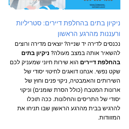
ניקיון בתים בהחלפת דיירים: סטריליות
ורעננות מהרגע הראשון
נכנסים לדירה יד שנייה? יוצאים מדירה ורוצים
להשאיר אותה במצב מעולה?
ניקיון בתים
בהחלפת דיירים
הוא שירות חיוני שמעניק לכם
שקט נפשי. אנחנו דואגים לחיטוי יסודי של
השירותים והאמבטיה, ניקוי פנים וחוץ של
ארונות המטבח (כולל הסרת שומנים) וניקוי
יסודי של התריסים והחלונות. ככה תוכלו
להרגיש בבית מהרגע הראשון שבו תניחו את
המזוודות.