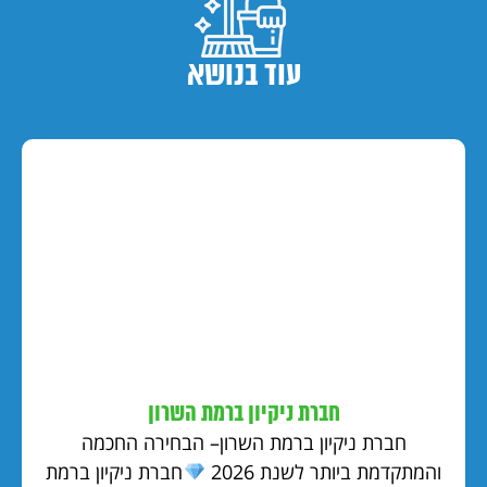
עוד בנושא
חברת ניקיון ברמת השרון
חברת ניקיון ברמת השרון– הבחירה החכמה
והמתקדמת ביותר לשנת 2026
חברת ניקיון ברמת