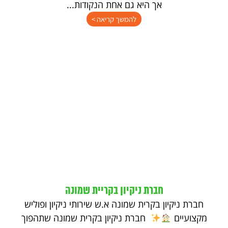
אך היא גם אחת הנקודות...
להמשך קריאה >
חברת ניקיון בקריית שמונה
חברת ניקיון בקרית שמונה א.ש שירותי ניקיון ופוליש
מקצועיים
חברת ניקיון בקרית שמונה שתהפוך