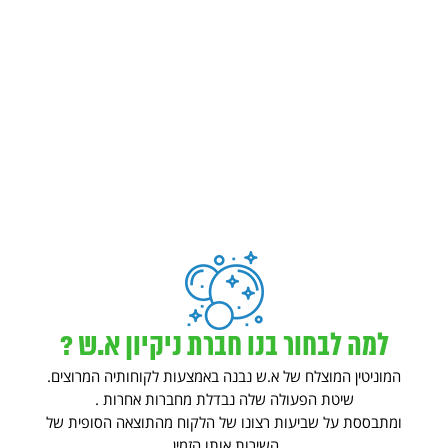
למה לבחור בנו חברת ניקיון א.ש ?
המוניטין המוצלח של א.ש נבנה באמצעות לקוחותיה המרוצים.
שיטת הפעולה שלה נבדלת מחברות אחרות .
ומתבססת על שביעות רצונו של הלקוח מהתוצאה הסופית של
השירות אותו הזמין.