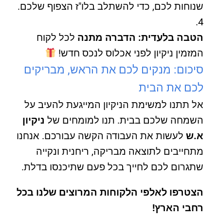
שנוחות לכם, כדי להשתלב בלו"ז הצפוף שלכם.
הטבה בלעדית:
הדברה מתנה
לכל לקוח
המזמין ניקיון לפני אכלוס לנכס חדש!
סיכום: מנקים לכם את הראש, מבריקים
לכם את הבית
אל תתנו למשימת הניקיון המייגעת להעיב על
השמחה שלכם בבית. תנו למומחים של
ניקיון
א.ש
לעשות את העבודה הקשה עבורכם. אנחנו
מתחייבים לתוצאה מבריקה, ריחנית ונקייה
שתגרום לכם לחייך בכל פעם שתיכנסו בדלת.
הצטרפו לאלפי הלקוחות המרוצים שלנו בכל
רחבי הארץ!