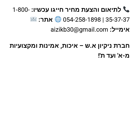
לתיאום והצעת מחיר חייגו עכשיו:
1-800-
35-37-37 | 054-258-1898
אתר:
אימייל:
aizikb30@gmail.com
חברת ניקיון א.ש – איכות, אמינות ומקצועיות
מ-א' ועד ת'!