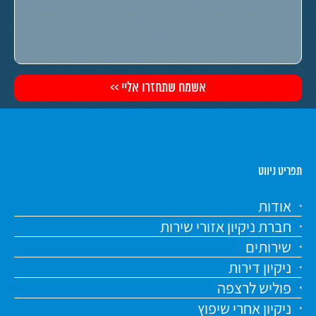
תפריט ניווט
אודות
חברת ניקיון אזורי שירות
שירותים
ניקיון דירות
פוליש לרצפה
ניקיון אחרי שיפוץ