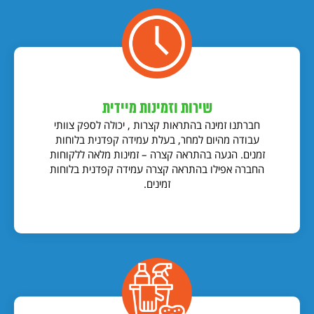
שירות וזמינות מיידית
חברתנו זמינה בהתראות קצרות , יכולה לספק צוותי
עבודה מהיום למחר, בעלת עמידה קפדנית בלוחות
זמנים. הגעה בהתראה קצרה – זמינות מלאה ללקוחות
החברה אפילו בהתראה קצרה עמידה קפדנית בלוחות
זמינים.