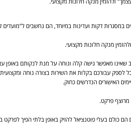
מך" ולהזמין מנקה חלונות מקצועי.
ם במסגרות דקות ועדינות במיוחד, הם נחשבים ל"מועדים לפ
להזמין מנקה חלונות מקצועי.
 שאינו מאפשר גישה קלה ונוחה על מנת לנקותם באופן עצ
כל לספק עבורכם בקלות את השירות בצורה נוחה ומקצועית.
ימים האישורים הנדרשים כחוק.
מרוצף פרקט.
ים הם כולם בעלי פוטנציאל להזיק באופן בלתי הפיך לפרקט 