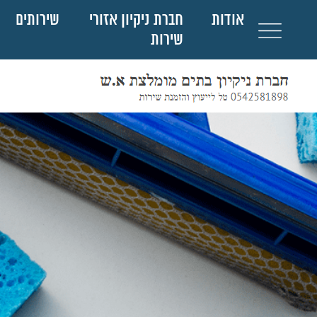
אודות
חברת ניקיון אזורי
שירותים
שירות