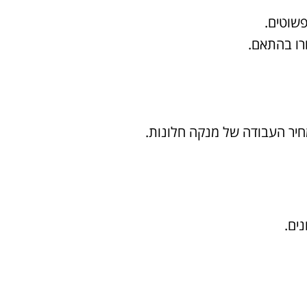
פשוטים.
חרו בהתאם.
יר העבודה של מנקה חלונות.
ים.