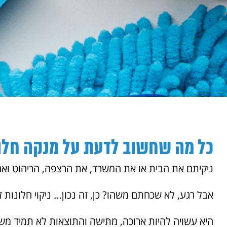
כל מה שחשוב לדעת על מנקה חלונ
ניקיתם את הבית או את המשרד, את הרצפה, הריהוט וא
אבל רגע, לא שכחתם משהו? כן, זה נכון… ניקוי חלונות
היא עשויה להיות ארוכה, מתישה והתוצאות לא תמיד 