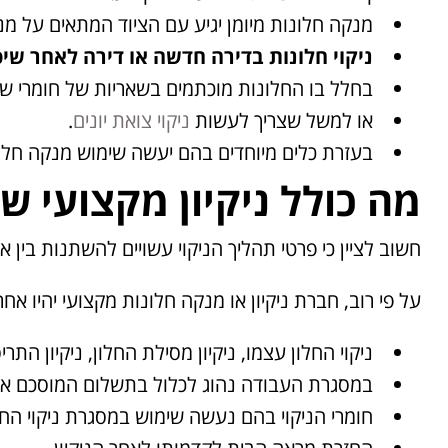
מנקה חלונות מיומן יגיע עם הציוד המתאים על מנת ל
ניקוי חלונות בדירה חדשה או דירה לאחר שיפ
בחלל בו החלונות מוכתמים בשאריות של חומרי שיפ
או למשל שצריך לעשות
ניקוי צואת יונים
.
בעזרת כלים מיוחדים בהם יעשה שימוש מנקה חלונו
מה כולל ניקיון מקצועי ש
חשוב לציין כי פרטי תהליך הניקוי עשויים להשתנות בין 
על פי רוב, חברת ניקיון או מנקה חלונות מקצועי יהיו אחר
ניקוי החלון עצמו, ניקיון מסילת החלון, ניקיון התרי
במסגרת העבודה נהוג לכלול בתשלום המוסכם את 
חומרי הניקוי בהם נעשה שימוש במסגרת ניקוי החל