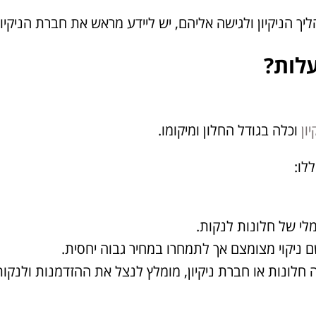
יך הניקיון ולגישה אליהם, יש ליידע מראש את חברת הניקיון
לות?
ון
וכלה בגודל החלון ומיקומו.
לו:
לי של חלונות לנקות.
 ניקוי מצומצם אך לתמחרו במחיר גבוה יחסית.
חלונות או חברת ניקיון, מומלץ לנצל את ההזדמנות ולנקו