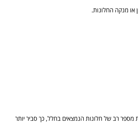
 או מנקה החלונות.
ת מספר רב של חלונות הנמצאים בחלל, כך סביר יותר