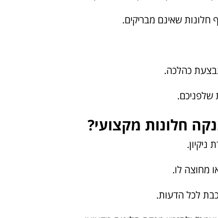
 חלונות שאינם מבריקים.
בצעת כהלכה.
 שלפניכם.
נקה חלונות מקצועי?
ניקיון.
 מחוצה לו.
כבת לכל הדעות.