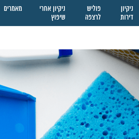
ניקיון
פוליש
ניקיון אחרי
מאמרים
דירות
לרצפה
שיפוץ