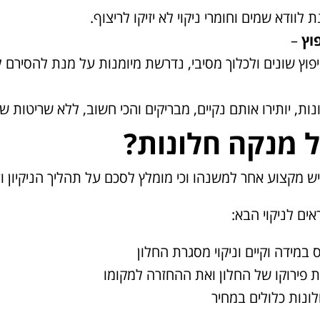
וודא שמים וחומרי ניקוי לא יזיקו לריצוף.
וץ
–
וץ שונים ולכלוך מסיבי, נדרשת מיומנות על מנת להסירם ל
ת, יותירו אותם נקיים, מבריקים והכי חשוב, ללא שריטות ש
ל מנקה חלונות?
איש מקצוע אחר למשנהו וכי מומלץ לסכם על תהליך הניקיון ו
אים לניקוי הבא:
ס במידה וקיים וניקוי מסגרת החלון
פירוקו של החלון ואת ההחזרה למקומו
ונות כלולים במחיר