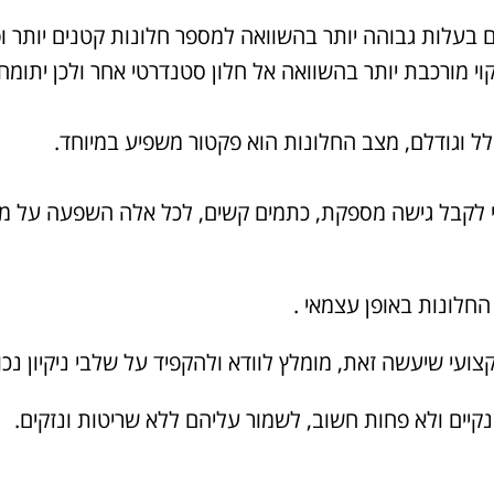
ים בעלות גבוהה יותר בהשוואה למספר חלונות קטנים יותר ו
וי מורכבת יותר בהשוואה אל חלון סטנדרטי אחר ולכן יתומ
 וגודלם, מצב החלונות הוא פקטור משפיע במיוחד.
י לקבל גישה מספקת, כתמים קשים, לכל אלה השפעה על מח
חלונות באופן עצמאי .
ועי שיעשה זאת, מומלץ לוודא ולהקפיד על שלבי ניקיון נכונ
ונקיים ולא פחות חשוב, לשמור עליהם ללא שריטות ונזקים.