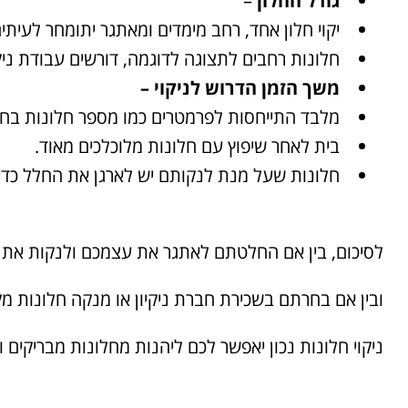
גודל החלון
–
יקוי חלון אחד, רחב מימדים ומאתגר יתומחר לעית
חלונות רחבים לתצוגה לדוגמה, דורשים עבודת ניק
משך הזמן הדרוש לניקוי –
מלבד התייחסות לפרמטרים כמו מספר חלונות בחלל
בית לאחר שיפוץ עם חלונות מלוכלכים מאוד.
חלונות שעל מנת לנקותם יש לארגן את החלל כד
לסיכום, בין אם החלטתם לאתגר את עצמכם ולנקות את ה
ובין אם בחרתם בשכירת חברת ניקיון או מנקה חלונות מקצ
ניקוי חלונות נכון יאפשר לכם ליהנות מחלונות מבריקים 