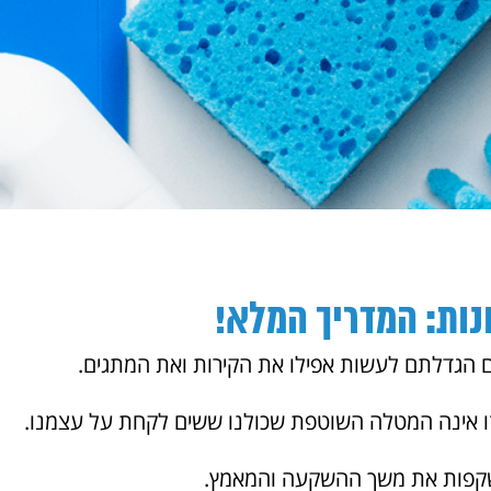
ות: המדריך המלא!
ם הגדלתם לעשות אפילו את הקירות ואת המתגים.
 זו אינה המטלה השוטפת שכולנו ששים לקחת על עצמנו.
משקפות את משך ההשקעה והמאמץ.