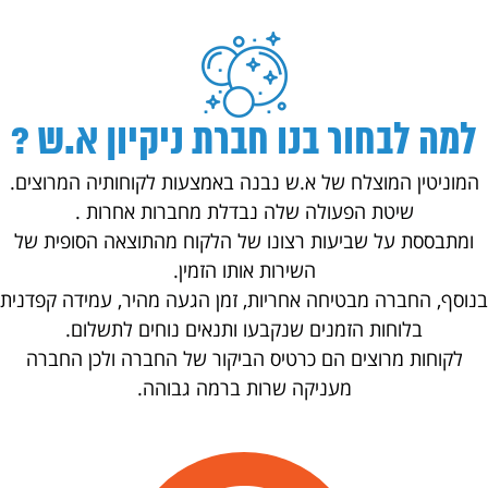
למה לבחור בנו חברת ניקיון א.ש ?
המוניטין המוצלח של א.ש נבנה באמצעות לקוחותיה המרוצים.
שיטת הפעולה שלה נבדלת מחברות אחרות .
ומתבססת על שביעות רצונו של הלקוח מהתוצאה הסופית של
השירות אותו הזמין.
בנוסף, החברה מבטיחה אחריות, זמן הגעה מהיר, עמידה קפדנית
בלוחות הזמנים שנקבעו ותנאים נוחים לתשלום.
לקוחות מרוצים הם כרטיס הביקור של החברה ולכן החברה
מעניקה שרות ברמה גבוהה.