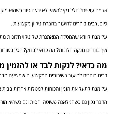
אז מה עושים? חלל נקי למשעי לא יראה טוב כשהוא מוקף
כיום, רבים בוחרים להיעזר בחברת ניקיון מקצועית .
על מנת לוודא שהמטלה המאתגרת של ניקוי חלונות מת
איך בוחרים מנקה חלונות? מה כדאי לבדוק? הכל בשורות
מה כדאי?
לנקות לבד או להזמין מ
רבים בוחרים להיעזר בשירותים המקצועיים שמציעה חברת 
על מנת לתעל את הזמן והכוחות למטלות אחרות בבית או
הדבר נכון גם כשהמלאכה פשוטה יחסית וגם כשהיא מור