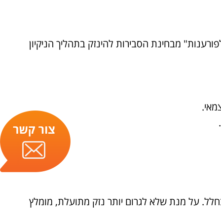
ורענות" מבחינת הסבירות להינזק בתהליך הניקיון
מאי.
בחלל. על מנת שלא לגרום יותר נזק מתועלת, מומלץ