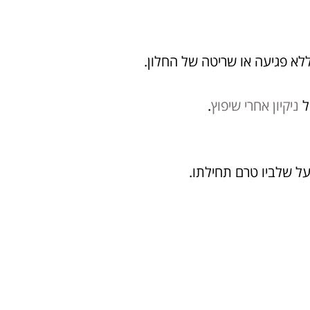
לא פגיעה או שריטה של החלון.
ל
ניקיון אחרי שיפוץ
.
על שלביו טרם תחילתו.