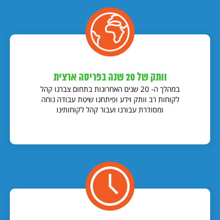
וותק של 20 שנה בפריסה ארצית
במהלך ה- 20 שנים האחרונות בתחום צברנו קהל
לקוחות רב וותק וידע ופיתחנו שיטת עבודה נוחה
ומסודרת עבורנו ועבור קהל לקוחותינו