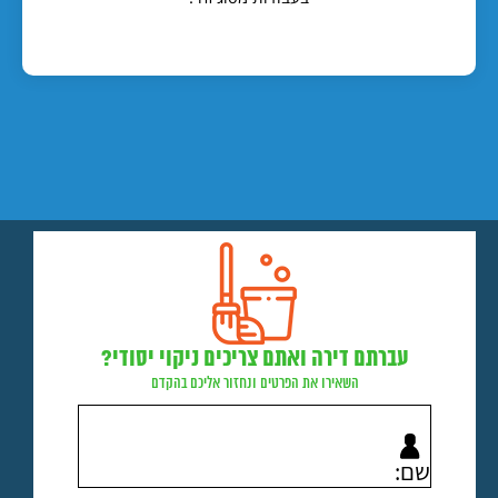
עברתם דירה ואתם צריכים ניקוי יסודי?
השאירו את הפרטים ונחזור אליכם בהקדם