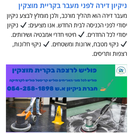
ניקיון דירה לפני מעבר בקריית מוצקין
מעבר דירה הוא תהליך מורכב, ולכן מומלץ לבצע ניקיון
יסודי לפני הכניסה לבית החדש. אנו מציעים:
ניקיון
יסודי לכל החדרים.
חיטוי חדרי אמבטיה ושירותים.
ניקוי מטבח, ארונות ומשטחים.
ניקוי חלונות,
רצפות ותריסים.