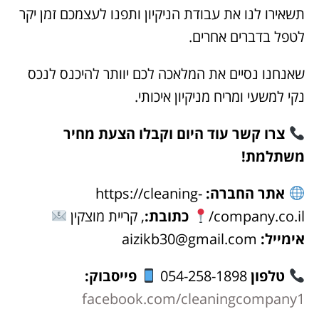
תשאירו לנו את עבודת הניקיון ותפנו לעצמכם זמן יקר
לטפל בדברים אחרים.
שאנחנו נסיים את המלאכה לכם יוותר להיכנס לנכס
נקי למשעי ומריח מניקיון איכותי.
צרו קשר עוד היום וקבלו הצעת מחיר
משתלמת!
אתר החברה:
https://cleaning-
company.co.il/
כתובת:
, קריית מוצקין
אימייל:
aizikb30@gmail.com
טלפון
054-258-1898
פייסבוק:
facebook.com/cleaningcompany1