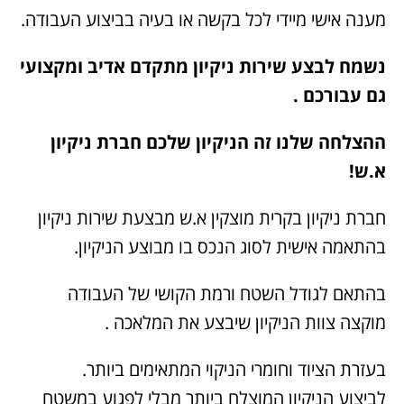
מענה אישי מיידי לכל בקשה או בעיה בביצוע העבודה.
נשמח לבצע שירות ניקיון מתקדם אדיב ומקצועי
גם עבורכם .
ההצלחה שלנו זה הניקיון שלכם חברת ניקיון
א.ש!
חברת ניקיון בקרית מוצקין א.ש מבצעת שירות ניקיון
בהתאמה אישית לסוג הנכס בו מבוצע הניקיון.
בהתאם לגודל השטח ורמת הקושי של העבודה
מוקצה צוות הניקיון שיבצע את המלאכה .
בעזרת הציוד וחומרי הניקוי המתאימים ביותר.
לביצוע הניקיון המוצלח ביותר מבלי לפגוע במשטח