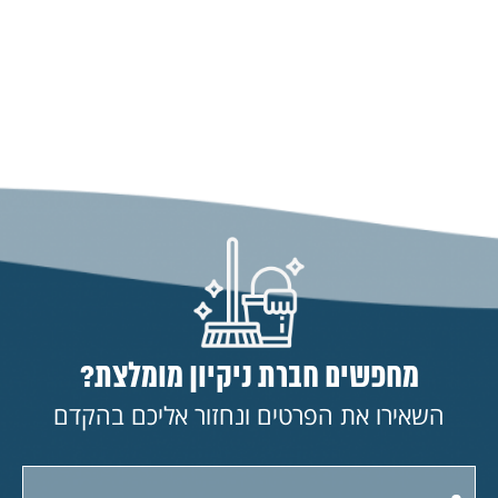
מחפשים חברת ניקיון מומלצת?
השאירו את הפרטים ונחזור אליכם בהקדם