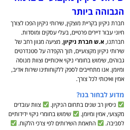
הגבוהה ביותר
חברת ניקיון בקריית מוצקין, שירותי ניקיון הפכו לצורך
חיוני עבור דיירים פרטיים, בעלי עסקים ומוסדות.
חברתנו,
א.ש חברת ניקיון
, מציעה מגוון רחב של
שירותי ניקיון מקצועיים, תוך הקפדה על סטנדרטים
גבוהים, שימוש בחומרי ניקוי איכותיים וצוות מנוסה
ומיומן. אנו מתחייבים לספק ללקוחותינו שירות אדיב,
אמין ואיכותי לכל צורך.
מדוע לבחור בנו?
ניסיון רב שנים בתחום הניקיון.
צוות עובדים
מקצועי, אמין ומיומן.
שימוש בחומרי ניקוי ידידותיים
לסביבה.
התאמת השירותים לפי צרכי הלקוח.