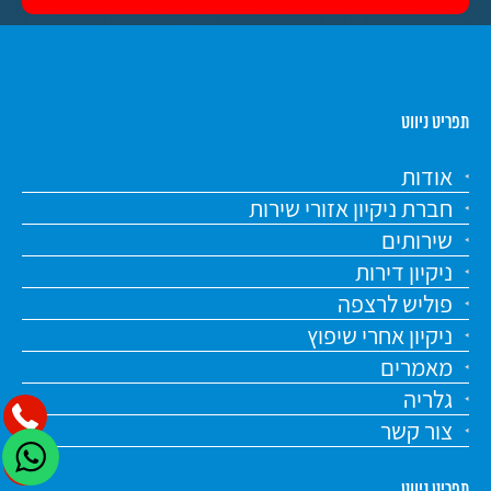
תפריט ניווט
אודות
חברת ניקיון אזורי שירות
שירותים
ניקיון דירות
פוליש לרצפה
ניקיון אחרי שיפוץ
מאמרים
גלריה
צור קשר
תפריט ניווט