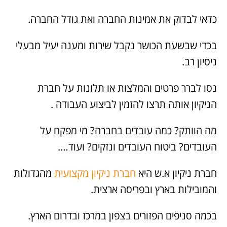
כדאי לבדוק את אמינות החברה ואת גודל החברה.
בכדי שבשעת הכושר נקבל שירות ומענה יעיל מבעלי
ניסיון רב.
נסו לברר פרטים והמלצות או תלונות על חברת
הניקיון אותה תרצו להזמין לביצוע העבודה .
מה הוותק? כמה עובדים בחברה? מי מפקח על
העובדים? ביטוח העובדים ונזקים? ועוד….
חברת ניקיון א.ש היא
חברת ניקיון מקצועית
מהגדולות
והמובילות בארץ ובפריסה ארצית.
בכמה סניפים הפזורים בצפון במרכז ובדרום הארץ.