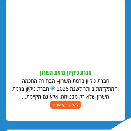
חברת ניקיון ברמת השרון
חברת ניקיון ברמת השרון– הבחירה החכמה
והמתקדמת ביותר לשנת 2026
חברת ניקיון ברמת
השרון שלא רק מבטיחה, אלא גם מקיימת...
להמשך קריאה >