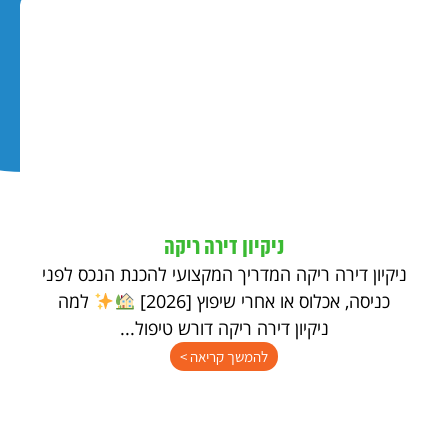
ניקיון דירה ריקה
ניקיון דירה ריקה המדריך המקצועי להכנת הנכס לפני
כניסה, אכלוס או אחרי שיפוץ [2026]
למה
ניקיון דירה ריקה דורש טיפול...
להמשך קריאה >