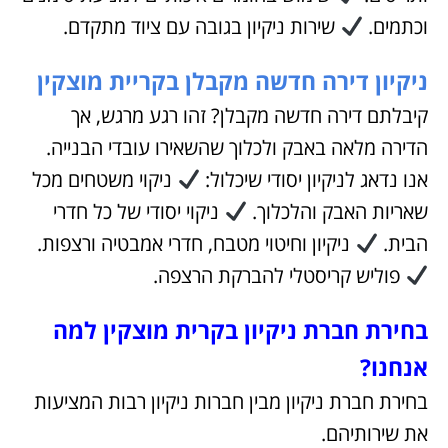
וכתמים.
שירות ניקיון בגובה עם ציוד מתקדם.
ניקיון דירה חדשה מקבלן בקריית מוצקין
קיבלתם דירה חדשה מקבלן? זהו רגע מרגש, אך
הדירה מלאה באבק ולכלוך שהשאירו עובדי הבנייה.
אנו נדאג לניקיון יסודי שיכלול:
ניקוי משטחים מכל
שאריות האבק והלכלוך.
ניקוי יסודי של כל חדרי
הבית.
ניקיון וחיטוי מטבח, חדרי אמבטיה ורצפות.
פוליש קריסטלי להברקת הרצפה.
בחירת חברת ניקיון בקרית מוצקין למה
אנחנו?
בחירת חברת ניקיון מבין חברות ניקיון רבות המציעות
את שירותיהם.