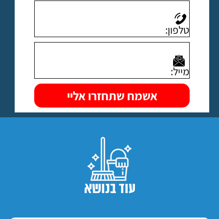
עוד בנושא