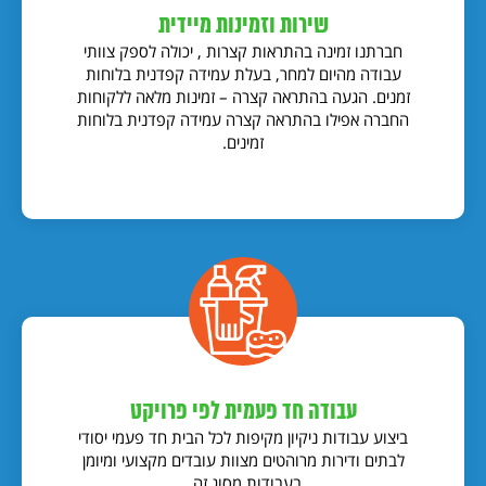
שירות וזמינות מיידית
חברתנו זמינה בהתראות קצרות , יכולה לספק צוותי
עבודה מהיום למחר, בעלת עמידה קפדנית בלוחות
זמנים. הגעה בהתראה קצרה – זמינות מלאה ללקוחות
החברה אפילו בהתראה קצרה עמידה קפדנית בלוחות
זמינים.
עבודה חד פעמית לפי פרויקט
ביצוע עבודות ניקיון מקיפות לכל הבית חד פעמי יסודי
לבתים ודירות מרוהטים מצוות עובדים מקצועי ומיומן
בעבודות מסוג זה .