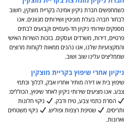
כשמחפשים חברת ניקיון אמינה בקריית מוצקין, חשוב
לבחור חברה בעלת מוניטין ושירותים מגוונים. אנו
מספקים שירותי ניקיון חד-פעמיים וקבועים לבתים
פרטיים, דירות, משרדים ועסקים. בזכות השירות האישי
והמקצועיות שלנו, אנו נהנים ממאות לקוחות מרוצים
שממליצים עלינו שוב ושוב.
ניקיון אחרי שיפוץ בקריית מוצקין
שיפוץ בית או דירה מותיר אחריו אבק, לכלוך וכתמי
צבע. אנו מציעים שירותי ניקיון לאחר שיפוץ, הכוללים:
הסרת כתמי צבע, טיח ודבק.
ניקוי חלונות
ותריסים.
שטיפת רצפות ופוליש.
ניקוי משטחים
וארונות.