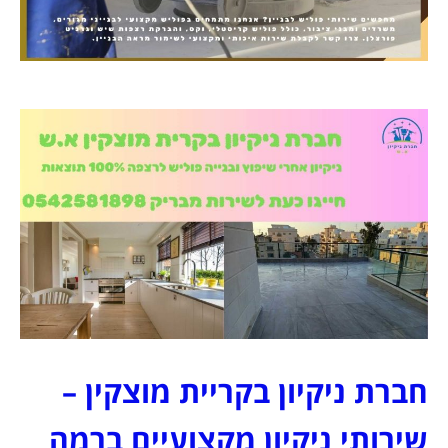
חברת ניקיון בקריית מוצקין –
שירותי ניקיון מקצועיים ברמה