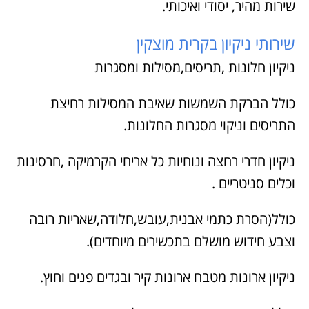
שירות מהיר, יסודי ואיכותי.
שירותי ניקיון בקרית מוצקין
ניקיון חלונות ,תריסים,מסילות ומסגרות
כולל הברקת השמשות שאיבת המסילות רחיצת
התריסים וניקוי מסגרות החלונות.
ניקיון חדרי רחצה ונוחיות כל אריחי הקרמיקה ,חרסינות
וכלים סניטריים .
כולל(הסרת כתמי אבנית,עובש,חלודה,שאריות רובה
וצבע חידוש מושלם בתכשירים מיוחדים).
ניקיון ארונות מטבח ארונות קיר ובגדים פנים וחוץ.