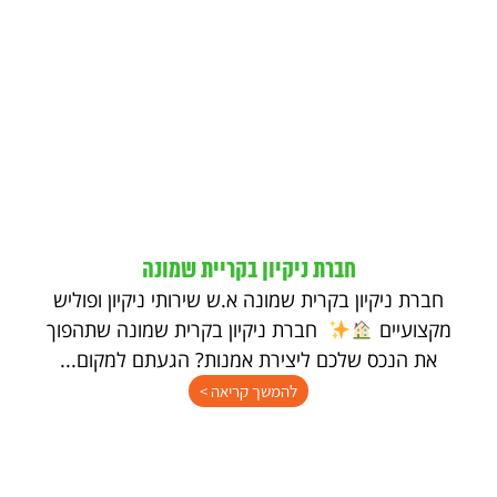
חברת ניקיון בקריית שמונה
חברת ניקיון בקרית שמונה א.ש שירותי ניקיון ופוליש
מקצועיים
חברת ניקיון בקרית שמונה שתהפוך
את הנכס שלכם ליצירת אמנות? הגעתם למקום...
להמשך קריאה >