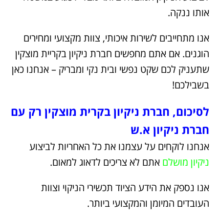
אותו ננקה.
אנו מתחייבים לשירות איכותי, צוות מקצועי ומחירים
הוגנים. אם אתם מחפשים חברת ניקיון בקריית מוצקין
שתעניק לכם שקט נפשי ובית נקי ומבריק – אנחנו כאן
בשבילכם!
לסיכום, חברת ניקיון בקרית מוצקין רק עם
חברת ניקיון א.ש
אנחנו לוקחים על עצמנו את כל האחריות לביצוע
ניקיון מושלם
אתם לא צריכים לדאוג למאום.
אנו נספק את הידע הציוד תכשירי הניקוי וצוות
העובדים המיומן והמקצועי ביותר.