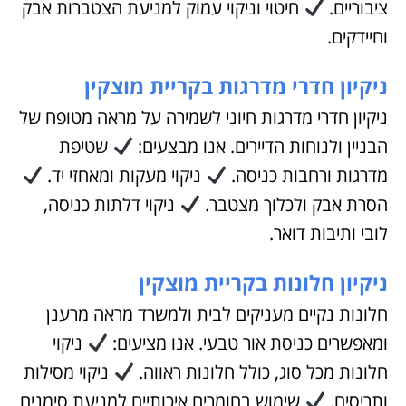
ציבוריים.
חיטוי וניקוי עמוק למניעת הצטברות אבק
וחיידקים.
ניקיון חדרי מדרגות בקריית מוצקין
ניקיון חדרי מדרגות חיוני לשמירה על מראה מטופח של
הבניין ולנוחות הדיירים. אנו מבצעים:
שטיפת
מדרגות ורחבות כניסה.
ניקוי מעקות ומאחזי יד.
הסרת אבק ולכלוך מצטבר.
ניקוי דלתות כניסה,
לובי ותיבות דואר.
ניקיון חלונות בקריית מוצקין
חלונות נקיים מעניקים לבית ולמשרד מראה מרענן
ומאפשרים כניסת אור טבעי. אנו מציעים:
ניקוי
חלונות מכל סוג, כולל חלונות ראווה.
ניקוי מסילות
ותריסים.
שימוש בחומרים איכותיים למניעת סימנים