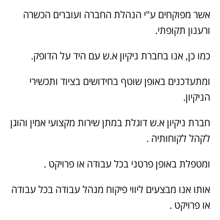
אשר מפוקחים ע"י הנהלת החברה ועוברים הכשרה
ורענון תקופתי.
כמו כן, אנו בחברת ניקיון א.ש עם היד על הדופק.
ומתעדכנים באופן שוטף בחידושים בציוד ותכשירי
הניקיון.
חברת ניקיון א.ש דוגלת במתן שירות מקצועי אמין והוגן
לקהל לקוחותיה .
ומטפלת באופן פרטני בכל עבודה או פרויקט .
אותו אנו מבצעים ליווי פיקוח מנהל עבודה בכל עבודה
או פרויקט .