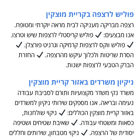
פוליש לרצפה בקריית מוצקין
רצפה מבריקה מעניקה לבית מראה יוקרתי ומטופח.
אנו מבצעים:
פוליש קריסטלי לרצפות שיש וטרצו.
פוליש ווקס לרצפות קרמיקה וגרניט פורצלן.
הסרת שריטות ולכלוך עיקש מהרצפה.
החזרת
הברק הטבעי לרצפות ישנות.
ניקיון משרדים באזור קריית מוצקין
משרד נקי משדר מקצועיות ותורם לסביבת עבודה
נעימה ובריאה. אנו מספקים שירותי ניקיון למשרדים
באזור קריית מוצקין הכוללים:
ניקוי שולחנות,
כסאות ומשטחי עבודה.
שאיבת שטיחים ושטיפה
יסודית של הרצפה.
ניקוי מטבחון, שירותים וחללים