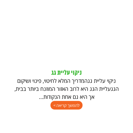
ניקוי עליית גג
ניקוי עליית גגהמדריך המלא לחיטוי, פינוי ושיקום
הגגעליית הגג היא לרוב האזור המוזנח ביותר בבית,
אך היא גם אחת הנקודות...
להמשך קריאה >