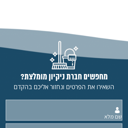
מחפשים חברת ניקיון מומלצת?
השאירו את הפרטים ונחזור אליכם בהקדם