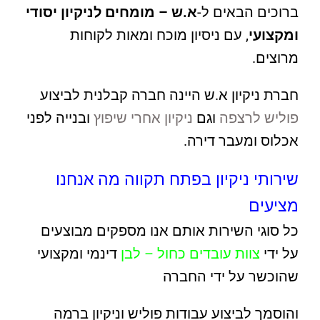
ברוכים הבאים ל-
א.ש – מומחים לניקיון יסודי
ומקצועי
, עם ניסיון מוכח ומאות לקוחות
מרוצים.
חברת ניקיון א.ש היינה חברה קבלנית לביצוע
פוליש לרצפה
וגם
ניקיון אחרי שיפוץ
ובנייה לפני
אכלוס ומעבר דירה.
שירותי ניקיון בפתח תקווה מה אנחנו
מציעים
כל סוגי השירות אותם אנו מספקים מבוצעים
על ידי
צוות עובדים כחול – לבן
דינמי ומקצועי
שהוכשר על ידי החברה
והוסמך לביצוע עבודות פוליש וניקיון ברמה