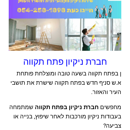
חברת ניקיון פתח תקווה
ן בפתח תקווה בשעה טובה ומוצלחת פותחת
א.ש סניף חדש בפתח תקווה שישרת את תושבי
העיר והאזור.
מחפשים
חברת ניקיון בפתח תקווה
שמתמחה
בעבודות ניקיון מורכבות לאחר שיפוץ, בנייה או
צביעה?