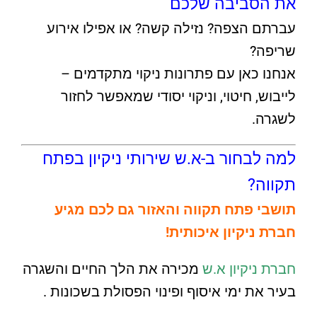
את הסביבה שלכם
עברתם הצפה? נזילה קשה? או אפילו אירוע
שריפה?
אנחנו כאן עם פתרונות ניקוי מתקדמים –
לייבוש, חיטוי, וניקוי יסודי שמאפשר לחזור
לשגרה.
למה לבחור ב-א.ש שירותי ניקיון בפתח
תקווה?
תושבי פתח תקווה והאזור גם לכם מגיע
חברת ניקיון איכותית!
חברת ניקיון א.ש
מכירה את הלך החיים והשגרה
בעיר את ימי איסוף ופינוי הפסולת בשכונות .