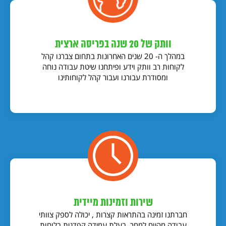
וותק של 20 שנה בפריסה ארצית
במהלך ה- 20 שנים האחרונות בתחום צברנו קהל
לקוחות רב וותק וידע ופיתחנו שיטת עבודה נוחה
ומסודרת עבורנו ועבור קהל לקוחותינו
שירות וזמינות מיידית
חברתנו זמינה בהתראות קצרות , יכולה לספק צוותי
עבודה מהיום למחר, בעלת עמידה קפדנית בלוחות