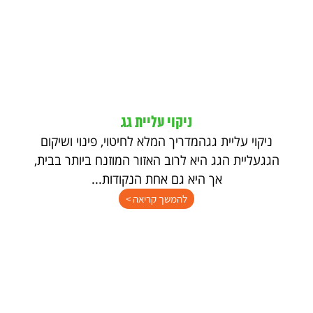
ניקוי עליית גג
ניקוי עליית גגהמדריך המלא לחיטוי, פינוי ושיקום
הגגעליית הגג היא לרוב האזור המוזנח ביותר בבית,
אך היא גם אחת הנקודות...
להמשך קריאה >