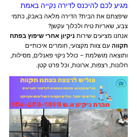
מגיע לכם להיכנס לדירה נקייה באמת
שיפצתם את הבית? הדירה מלאה באבק, כתמי
צבע, שאריות טיח ולכלוך עקשן?
אנחנו מציעים שירות
ניקיון אחרי שיפוץ בפתח
תקווה
עם צוות מקצועי, חומרים איכותיים
ותוצאה מושלמת – כולל ניקוי פאנלים, מסילות,
חלונות, רצפות, ארונות, וכל פרט קטן.