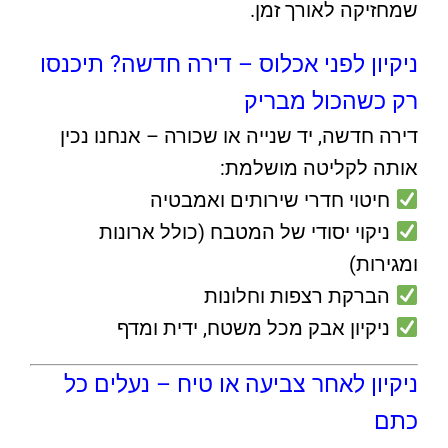
שמחזיקה לאורך זמן.
ניקיון לפני אכלוס – דירה חדשה? תיכנסו
רק כשהכול מבריק
דירה חדשה, יד שנייה או שכורה – אנחנו נכין
אותה לקליטה מושלמת:
חיטוי חדרי שירותים ואמבטיה
ניקוי יסודי של המטבח (כולל ארונות
ומגירות)
הברקת רצפות וחלונות
ניקיון אבק מכל משטח, ידית ומדף
ניקיון לאחר צביעה או טיח – נעלים כל
כתם