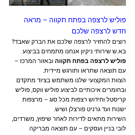
פוליש לרצפה בפתח תקווה – מראה
חדש לרצפה שלכם
רוצים להחזיר לרצפה שלכם את הברק שאבד?
בא.ש שירותי ניקיון אנחנו מתמחים בביצוע
פוליש לרצפה בפתח תקווה
ובאזור המרכז –
עם תוצאה שתראו ותורגש מיידית.
הצוות המקצועי שלנו משתמש בציוד מתקדם
ובחומרים איכותיים לביצוע פוליש ווקס, פוליש
קריסטל וחידוש רצפות מכל סוג – מרצפות
ישנות ועד גרניט פורצלן ושיש.
השירות מתאים לדירות לאחר שיפוץ, משרדים,
לובי בניין ועסקים – עם תוצאה מבריקה