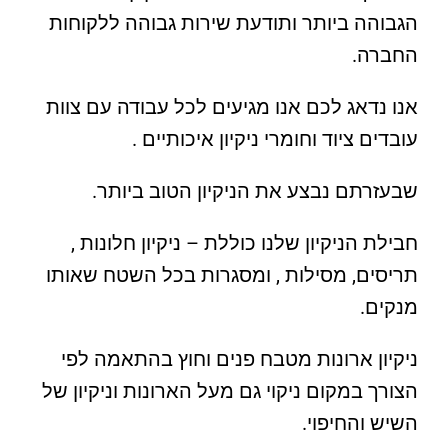
הגבוהה ביותר ותודעת שירות גבוהה ללקוחות
החברה.
אנו נדאג לכם אנו מגיעים לכל עבודה עם צוות
עובדים ציוד וחומרי ניקיון איכותיים .
שבעזרתם נבצע את הניקיון הטוב ביותר.
חבילת הניקיון שלנו כוללת – ניקיון חלונות ,
תריסים, מסילות , ומסגרות בכל השטח שאותו
מנקים.
ניקיון ארונות מטבח פנים וחוץ בהתאמה לפי
הצורך במקום ניקוי גם מעל הארונות וניקיון של
השיש והחיפוי.