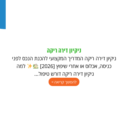
ניקיון דירה ריקה
ניקיון דירה ריקה המדריך המקצועי להכנת הנכס לפני
כניסה, אכלוס או אחרי שיפוץ [2026]
למה
ניקיון דירה ריקה דורש טיפול...
להמשך קריאה >