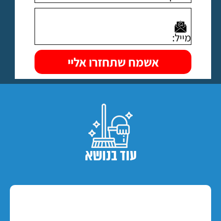
עוד בנושא