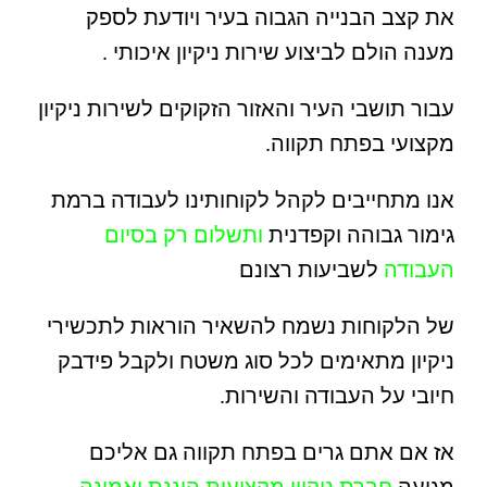
את קצב הבנייה הגבוה בעיר ויודעת לספק
מענה הולם לביצוע שירות ניקיון איכותי .
עבור תושבי העיר והאזור הזקוקים לשירות ניקיון
מקצועי בפתח תקווה.
אנו מתחייבים לקהל לקוחותינו לעבודה ברמת
גימור גבוהה וקפדנית
ותשלום רק בסיום
העבודה
לשביעות רצונם
של הלקוחות נשמח להשאיר הוראות לתכשירי
ניקיון מתאימים לכל סוג משטח ולקבל פידבק
חיובי על העבודה והשירות.
אז אם אתם גרים בפתח תקווה גם אליכם