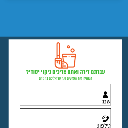
עברתם דירה ואתם צריכים ניקוי יסודי?
השאירו את הפרטים ונחזור אליכם בהקדם