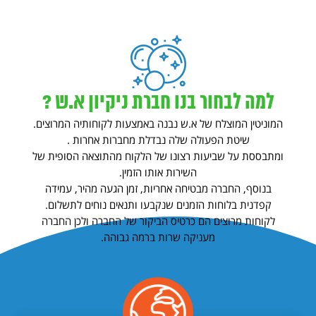
למה לבחור בנו חברת ניקיון א.ש ?
המוניטין המוצלח של א.ש נבנה באמצעות לקוחותיה המרוצים.
שיטת הפעולה שלה נבדלת מחברות אחרות .
ומתבססת על שביעות רצונו של הלקוח מהתוצאה הסופית של
השירות אותו הזמין.
בנוסף, החברה מבטיחה אחריות, זמן הגעה מהיר, עמידה
קפדנית בלוחות הזמנים שנקבעו ותנאים נוחים לתשלום.
לקוחות מרוצים הם כרטיס הביקור של החברה ולכן החברה
מעניקה שרות ברמה גבוהה.