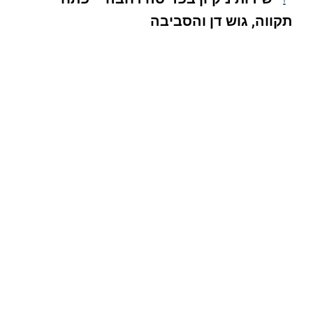
תקווה, גוש דן והסביבה