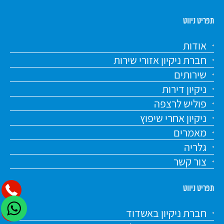
תפריט ניווט
אודות
חברת ניקיון אזורי שירות
שירותים
ניקיון דירות
פוליש לרצפה
ניקיון אחרי שיפוץ
מאמרים
גלריה
צור קשר
תפריט ניווט
חברת ניקיון באשדוד