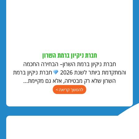
חברת ניקיון ברמת השרון
חברת ניקיון ברמת השרון– הבחירה החכמה
והמתקדמת ביותר לשנת 2026
חברת ניקיון ברמת
השרון שלא רק מבטיחה, אלא גם מקיימת...
להמשך קריאה >