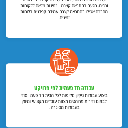
זמנים. הגעה בהתראה קצרה – זמינות מלאה ללקוחות
החברה אפילו בהתראה קצרה עמידה קפדנית בלוחות
זמינים.
עבודה חד פעמית לפי פרויקט
ביצוע עבודות ניקיון מקיפות לכל הבית חד פעמי יסודי
לבתים ודירות מרוהטים מצוות עובדים מקצועי ומיומן
בעבודות מסוג זה .