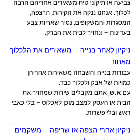
צביעה או תיקוני טיח משאירים אחריהם הרבה
לכלוך. אנחנו ננקה את הקירות, הרצפה,
המסגרות והמשקופים, נסיר שאריות צבע
בעדינות – ונחזיר לבית את הברק.
ניקיון לאחר בנייה – משאירים את הלכלוך
מאחור
עבודות בנייה והשבחה משאירות אחריהן
כמויות של אבק ולכלוך כבד.
עם
א.ש
, אתם מקבלים שירות שמחזיר את
הבית או העסק למצב מוכן לאכלוס – בלי כאבי
ראש ובלי פשרות.
ניקיון אחרי הצפה או שריפה – משקמים