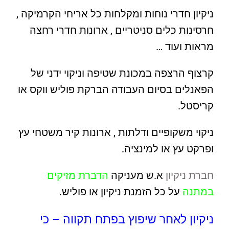
ניקיון חדרי נוחות ומקלחות כל אריחי הקרמיקה ,
חרסינות כלים סניטריים , ארונות חדרי רחצה
מראות ועוד …
קרצוף הרצפה במכונת שטיפה וניקוי ידני של
הפאנלים בסיום העבודה הברקת פוליש ווקס או
קריסטל.
ניקוי משקופיים ודלתות , ארונות קיר משטחי עץ
ופרקט עץ או למינציה.
חברת ניקיון
א.ש מעניקה
הדברת מזיקים
במתנה
על כל הזמנת ניקיון או פוליש.
ניקיון לאחר שיפוץ בפתח תקווה – כי