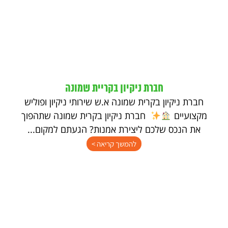
חברת ניקיון בקריית שמונה
חברת ניקיון בקרית שמונה א.ש שירותי ניקיון ופוליש
מקצועיים
חברת ניקיון בקרית שמונה שתהפוך
את הנכס שלכם ליצירת אמנות? הגעתם למקום...
להמשך קריאה >