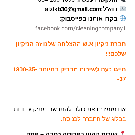
דוא"ל:aizikb30@gmail.com
בקרו אותנו בפייסבוק:
facebook.com/cleaningcompany1
חברת ניקיון א.ש ההצלחה שלנו זה הניקיון
שלכם!!!
חייגו כעת לשירות מבריק במיוחד
1800-35-
37-
אנו מזמינים את כולם להתרשם מתיק עבודות
בבלוג של החברה לכניסה.
שירות ניקיון בפריסה רחבה – פתח