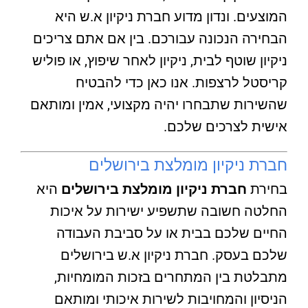
המוצעים. ונדון מדוע חברת ניקיון א.ש היא
הבחירה הנכונה עבורכם. בין אם אתם צריכים
ניקיון שוטף לבית, ניקיון לאחר שיפוץ, או פוליש
קריסטל לרצפות. אנו כאן כדי להבטיח
שהשירות שתבחרו יהיה מקצועי, אמין ומותאם
אישית לצרכים שלכם.
חברת ניקיון מומלצת בירושלים
בחירת
חברת ניקיון מומלצת בירושלים
היא
החלטה חשובה שתשפיע ישירות על איכות
החיים שלכם בבית או על סביבת העבודה
שלכם בעסק. חברת ניקיון א.ש בירושלים
מתבלטת בין המתחרים בזכות המומחיות,
הניסיון והמחויבות לשירות איכותי ומותאם