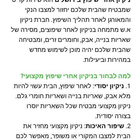
שמבטיח שהבית שלכם יחזור למצבו הנקי
והמאורגן לאחר תהליך השיפוץ. חברת ניקיון
א.ש מתמחה בניקיון לאחר שיפוצים, מסירה של
שאריות בנייה, אבק, וחומרים זרים, ומבטיחה
שהבית שלכם יהיה מוכן לשימוש מחדש
במהירות וביעילות.
למה לבחור בניקיון אחרי שיפוץ מקצועי?
ניקיון יסודי
: לאחר שיפוץ, הבית עשוי להיות
מלא אבק, שאריות בנייה ושאריות חומרי גלם.
ניקיון מקצועי מבטיח שכל השאריות יוסרו
בצורה יסודית.
שיפור האיכות
: ניקיון מקצועי מחזיר את
הבית למצבו המקורי או משופר, מאפשר לכם