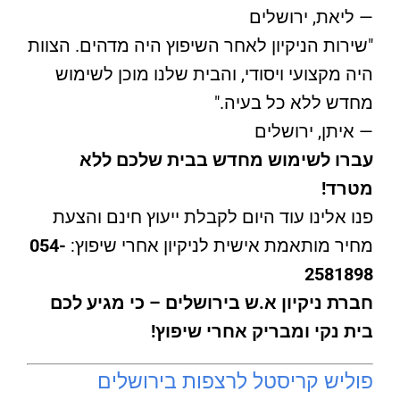
— ליאת, ירושלים
"שירות הניקיון לאחר השיפוץ היה מדהים. הצוות
היה מקצועי ויסודי, והבית שלנו מוכן לשימוש
מחדש ללא כל בעיה."
— איתן, ירושלים
עברו לשימוש מחדש בבית שלכם ללא
מטרד!
פנו אלינו עוד היום לקבלת ייעוץ חינם והצעת
מחיר מותאמת אישית לניקיון אחרי שיפוץ:
054-
2581898
חברת ניקיון א.ש בירושלים – כי מגיע לכם
בית נקי ומבריק אחרי שיפוץ!
פוליש קריסטל לרצפות בירושלים