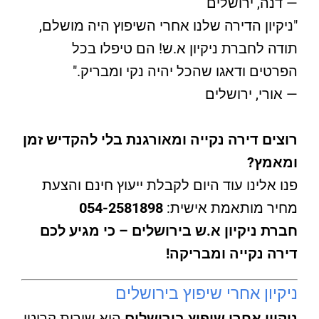
— דנה, ירושלים
"ניקיון הדירה שלנו אחרי השיפוץ היה מושלם,
תודה לחברת ניקיון א.ש! הם טיפלו בכל
הפרטים ודאגו שהכל יהיה נקי ומבריק."
— אורי, ירושלים
רוצים דירה נקייה ומאורגנת בלי להקדיש זמן
ומאמץ?
פנו אלינו עוד היום לקבלת ייעוץ חינם והצעת
מחיר מותאמת אישית:
054-2581898
חברת ניקיון א.ש בירושלים – כי מגיע לכם
דירה נקייה ומבריקה!
ניקיון אחרי שיפוץ בירושלים
ניקיון אחרי שיפוץ בירושלים
הוא שירות קריטי