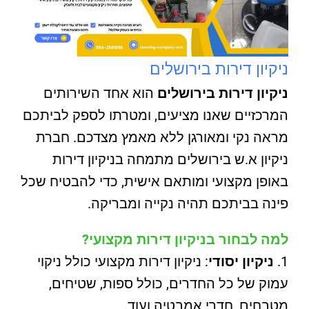
ניקיון דירות בירושלים
ניקיון דירות בירושלים
הוא אחד השירותים
המרכזיים שאנו מציעים, ומטרתו לספק לביתכם
מראה נקי ומאורגן ללא מאמץ מצדכם. חברת
ניקיון א.ש בירושלים מתמחה בניקיון דירות
באופן מקצועי ומותאם אישית, כדי להבטיח שכל
פינה בביתכם תהיה נקייה ומבריקה.
למה לבחור בניקיון דירות מקצועי?
ניקיון יסודי
: ניקיון דירות מקצועי כולל ניקוי
עמוק של כל החדרים, כולל ספות, שטיחים,
מטבחים, חדרי אמבטיה ועוד.