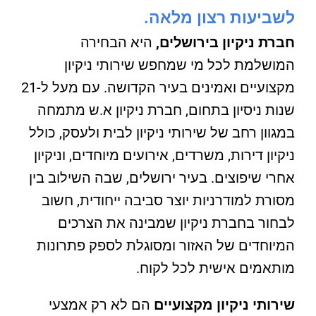
לשביעות רצון מלאה.
חברת ניקיון בירושלים,
היא הבחירה
המושלמת לכל מי שמחפש שירותי ניקיון
מקצועיים ואמינים בעיר הקדושה. עם מעל ל-21
שנות ניסיון בתחום, חברת ניקיון א.ש מתמחה
במגוון רחב של שירותי ניקיון לבית ולעסק, כולל
ניקיון דירות, משרדים, אירועים מיוחדים, וניקיון
אחרי שיפוצים. בעיר ירושלים, שבה השילוב בין
מסורת למודרניות יוצר סביבה ייחודית, חשוב
לבחור בחברת ניקיון שמבינה את הצרכים
המיוחדים של האזור ומסוגלת לספק פתרונות
מותאמים אישית לכל לקוח.
שירותי ניקיון מקצועיים
הם לא רק אמצעי