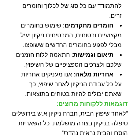
להתמודד עם כל סוג של לכלוך וחומרים
זרים.
חומרים מתקדמים
: שימוש בחומרים
מקצועיים ובטוחים, המבטיחים ניקיון יעיל
מבלי לפגוע בחומרים החדשים ששופצו.
תיאום וגמישות
: התאמה ללוח הזמנים
שלכם ולצרכים הספציפיים של השיפוץ.
אחריות מלאה
: אנו מעניקים אחריות
על כל עבודת הניקיון לאחר שיפוץ, כך
שאתם יכולים להיות בטוחים בתוצאות.
דוגמאות ללקוחות מרוצים:
"לאחר שיפוץ הבית, חברת ניקיון א.ש בירושלים
טיפלה בניקיון בצורה מושלמת. כל השאריות
הוסרו והבית נראית נהדר!"