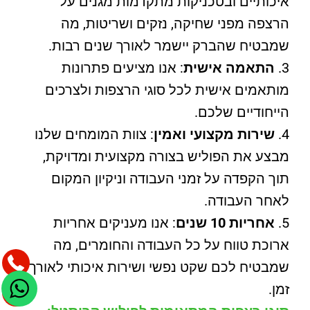
איכותיים ובטכניקות מתקדמות מגנים על
הרצפה מפני שחיקה, נזקים ושריטות, מה
שמבטיח שהברק יישמר לאורך שנים רבות.
התאמה אישית
: אנו מציעים פתרונות
מותאמים אישית לכל סוגי הרצפות ולצרכים
הייחודיים שלכם.
שירות מקצועי ואמין
: צוות המומחים שלנו
מבצע את הפוליש בצורה מקצועית ומדויקת,
תוך הקפדה על זמני העבודה וניקיון המקום
לאחר העבודה.
אחריות 10 שנים
: אנו מעניקים אחריות
ארוכת טווח על כל העבודה והחומרים, מה
שמבטיח לכם שקט נפשי ושירות איכותי לאורך
זמן.