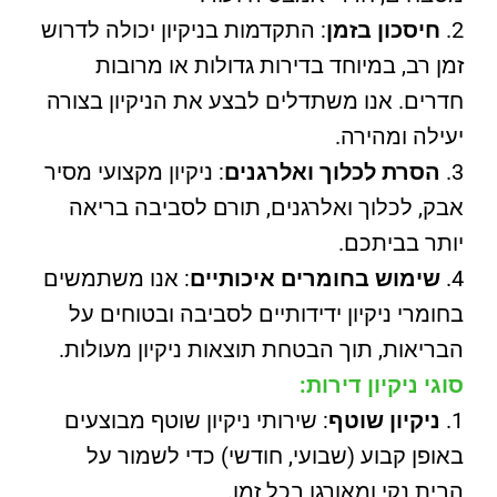
חיסכון בזמן
: התקדמות בניקיון יכולה לדרוש
זמן רב, במיוחד בדירות גדולות או מרובות
חדרים. אנו משתדלים לבצע את הניקיון בצורה
יעילה ומהירה.
הסרת לכלוך ואלרגנים
: ניקיון מקצועי מסיר
אבק, לכלוך ואלרגנים, תורם לסביבה בריאה
יותר בביתכם.
שימוש בחומרים איכותיים
: אנו משתמשים
בחומרי ניקיון ידידותיים לסביבה ובטוחים על
הבריאות, תוך הבטחת תוצאות ניקיון מעולות.
סוגי ניקיון דירות:
ניקיון שוטף
: שירותי ניקיון שוטף מבוצעים
באופן קבוע (שבועי, חודשי) כדי לשמור על
הבית נקי ומאורגן בכל זמן.