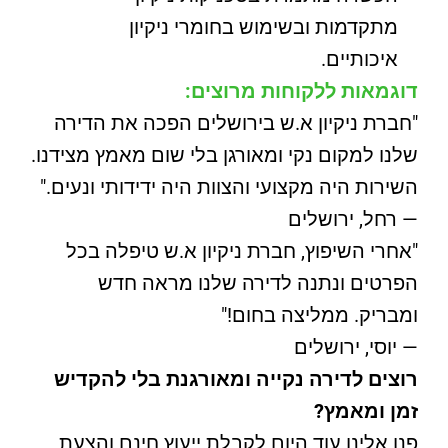
מתקדמות ובשימוש בחומרי ניקיון
איכותיים.
דוגמאות ללקוחות מרוצים:
"חברת ניקיון א.ש בירושלים הפכה את הדירה
שלנו למקום נקי ומאורגן בלי שום מאמץ מצידנו.
השירות היה מקצועי והצוות היה ידידותי ונעים."
— רחל, ירושלים
"אחרי השיפוץ, חברת ניקיון א.ש טיפלה בכל
הפרטים ונתנה לדירה שלנו מראה חדש
ומבריק. ממליצה בחום!"
— יוסי, ירושלים
רוצים לדירה נקייה ומאורגנת בלי להקדיש
זמן ומאמץ?
פנו אלינו עוד היום לקבלת ייעוץ חינם והצעת