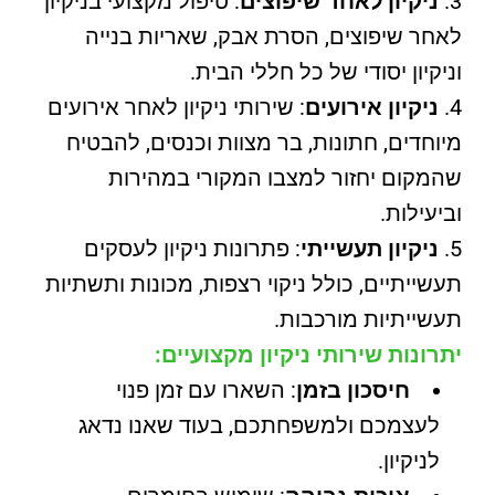
ניקיון לאחר שיפוצים
: טיפול מקצועי בניקיון
לאחר שיפוצים, הסרת אבק, שאריות בנייה
וניקיון יסודי של כל חללי הבית.
ניקיון אירועים
: שירותי ניקיון לאחר אירועים
מיוחדים, חתונות, בר מצוות וכנסים, להבטיח
שהמקום יחזור למצבו המקורי במהירות
וביעילות.
ניקיון תעשייתי
: פתרונות ניקיון לעסקים
תעשייתיים, כולל ניקוי רצפות, מכונות ותשתיות
תעשייתיות מורכבות.
יתרונות שירותי ניקיון מקצועיים:
חיסכון בזמן
: השארו עם זמן פנוי
לעצמכם ולמשפחתכם, בעוד שאנו נדאג
לניקיון.