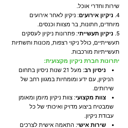
שירות וחדרי אוכל.
ניקיון אירועים
: ניקיון לאחר אירועים
מיוחדים, חתונות, בר מצוות וכנסים.
ניקיון תעשייתי
: פתרונות ניקיון לעסקים
תעשייתיים, כולל ניקוי רצפות, מכונות ותשתיות
תעשייתיות מורכבות.
יתרונות חברת ניקיון מקצועית:
ניסיון רב
: מעל 21 שנות ניסיון בתחום
הניקיון, עם ידע ומומחיות במגוון רחב של
שירותים.
צוות מקצועי
: צוות ניקיון מיומן ומאומן
שמבטיח ביצוע מדויק ואיכותי של כל
עבודת ניקיון.
שירות אישי
: התאמה אישית לצרכים