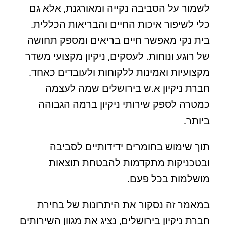
לשמור על הסביבה נקייה ומאורגנת, אלא גם
כלי לשיפור איכות החיים והבריאות הכללית.
בית נקי מאפשר חיים בריאים ומספק תחושה
של רוגע ונוחות. לעסקים, ניקיון מקצועי משדר
מקצועיות ואמינות ללקוחות ולעובדים כאחד.
חברת ניקיון א.ש בירושלים שמה לעצמה
כמטרה לספק שירותי ניקיון ברמה הגבוהה
ביותר.
תוך שימוש בחומרים ידידותיים לסביבה
ובטכניקות מתקדמות להבטחת תוצאות
מושלמות בכל פעם.
במאמר זה נסקור את היתרונות של בחירת
חברת ניקיון בירושלים, נציג את מגוון השירותים