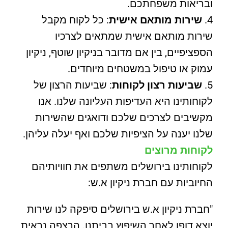
ובריאות משפחתכם.
שירות מותאם אישית
: כל לקוח מקבל
שירות מותאם אישית שמתאים לצרכיו
הספציפיים, בין אם מדובר בניקיון שוטף, ניקיון
עמוק או טיפול במשטחים מיוחדים.
שביעות רצון לקוחות
: שביעות הרצון של
לקוחותינו היא העדיפות העליונה שלנו. אנו
מקשיבים לצרכים שלכם ודואגים שהשירות
שלנו יענה על הציפיות שלכם ואף יעלה עליהן.
לקוחות מרוצים
לקוחותינו בירושלים משתפים את חוויותיהם
החיוביות עם חברת ניקיון א.ש:
"חברת ניקיון א.ש בירושלים סיפקה לנו שירות
יוצא דופן לאחר השיפוץ בביתנו. הרצפה נראית