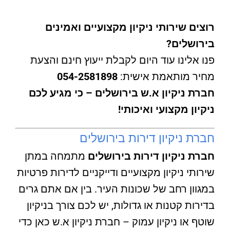
רוצים שירותי ניקיון מקצועיים ואמינים
בירושלים?
פנו אלינו עוד היום לקבלת ייעוץ חינם והצעת
מחיר מותאמת אישית:
054-2581898
חברת ניקיון א.ש בירושלים – כי מגיע לכם
ניקיון מקצועי ואיכותי!
חברת ניקיון דירות בירושלים
חברת ניקיון דירות בירושלים
מתמחה במתן
שירותי ניקיון מקצועיים ודייקניים לדירות פרטיות
במגוון רחב של שכונות העיר. בין אם אתם גרים
בדירות קטנות או גדולות, יש לכם צורך בניקיון
שוטף או ניקיון עמוק – חברת ניקיון א.ש כאן כדי