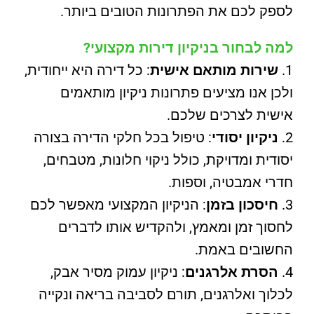
לספק לכם את הפתרונות הטובים ביותר.
למה לבחור בניקיון דירות מקצועי?
שירות מותאם אישית
: כל דירה היא ייחודית,
ולכן אנו מציעים פתרונות ניקיון מותאמים
אישית לצרכים שלכם.
ניקיון יסודי
: טיפול בכל חלקי הדירה בצורה
יסודית ומדויקת, כולל ניקוי חלונות, מטבחים,
חדרי אמבטיה, וספות.
חיסכון בזמן
: הניקיון המקצועי מאפשר לכם
לחסוך זמן ומאמץ, ולהקדיש אותו לדברים
החשובים באמת.
הסרת אלרגנים
: ניקיון עמוק מסיר אבק,
לכלוך ואלרגנים, תורם לסביבה בריאה ונקייה