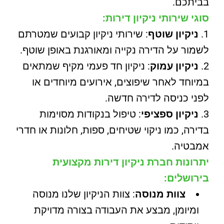
בביתכם.
סוגי שירותי ניקיון דירות:
ניקיון שוטף
: שירותי ניקיון קבועים שמטרתם
לשמור על הדירה נקייה ומאורגנת באופן שוטף.
ניקיון עמוק
: ניקיון חד פעמי מקיף שמתאים
במיוחד לאחר שיפוצים, אירועים מיוחדים או
לפני כניסה לדירה חדשה.
ניקיון ספציפי
: טיפול בנקודות מסוימות
בדירה, כמו ניקוי שטיחים, ספות, חלונות או חדרי
אמבטיה.
יתרונות חברת ניקיון דירות מקצועית
בירושלים:
צוות מנוסה
: צוות הניקיון שלנו מנוסה
ומיומן, מבצע את העבודה בצורה מדויקת