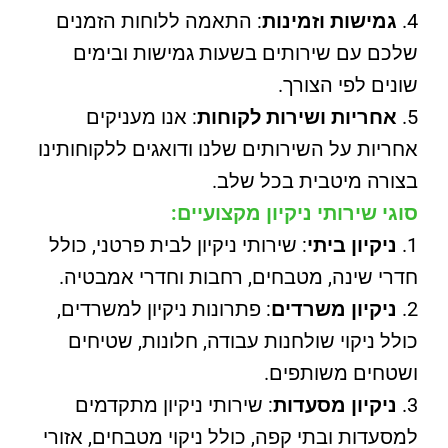
גמישות וזמינות
: התאמה ללוחות הזמנים
שלכם עם שירותים בשעות גמישות ובימים
שונים לפי הצורך.
אחריות ושירות לקוחות
: אנו מעניקים
אחריות על השירותים שלנו ודואגים ללקוחותינו
בצורה מיטבית בכל שלב.
סוגי שירותי ניקיון מקצועיים:
ניקיון ביתי
: שירותי ניקיון לבית פרטני, כולל
חדרי שינה, מטבחים, רחבות וחדרי אמבטיה.
ניקיון משרדים
: פתרונות ניקיון למשרדים,
כולל ניקוי שולחנות עבודה, חלונות, שטיחים
ושטחים משותפים.
ניקיון מסעדות
: שירותי ניקיון מתקדמים
למסעדות ובתי קפה, כולל ניקוי מטבחים, אזורי