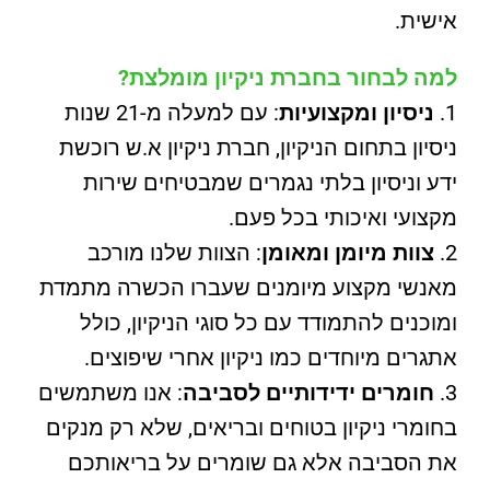
אישית.
למה לבחור בחברת ניקיון מומלצת?
ניסיון ומקצועיות
: עם למעלה מ-21 שנות
ניסיון בתחום הניקיון, חברת ניקיון א.ש רוכשת
ידע וניסיון בלתי נגמרים שמבטיחים שירות
מקצועי ואיכותי בכל פעם.
צוות מיומן ומאומן
: הצוות שלנו מורכב
מאנשי מקצוע מיומנים שעברו הכשרה מתמדת
ומוכנים להתמודד עם כל סוגי הניקיון, כולל
אתגרים מיוחדים כמו ניקיון אחרי שיפוצים.
חומרים ידידותיים לסביבה
: אנו משתמשים
בחומרי ניקיון בטוחים ובריאים, שלא רק מנקים
את הסביבה אלא גם שומרים על בריאותכם