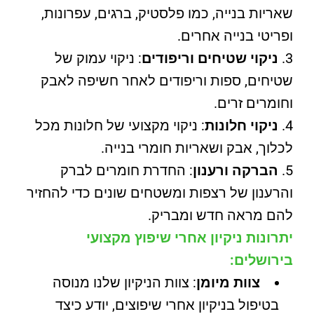
שאריות בנייה, כמו פלסטיק, ברגים, עפרונות,
ופריטי בנייה אחרים.
ניקוי שטיחים וריפודים
: ניקוי עמוק של
שטיחים, ספות וריפודים לאחר חשיפה לאבק
וחומרים זרים.
ניקוי חלונות
: ניקוי מקצועי של חלונות מכל
לכלוך, אבק ושאריות חומרי בנייה.
הברקה ורענון
: החדרת חומרים לברק
והרענון של רצפות ומשטחים שונים כדי להחזיר
להם מראה חדש ומבריק.
יתרונות ניקיון אחרי שיפוץ מקצועי
בירושלים:
צוות מיומן
: צוות הניקיון שלנו מנוסה
בטיפול בניקיון אחרי שיפוצים, יודע כיצד