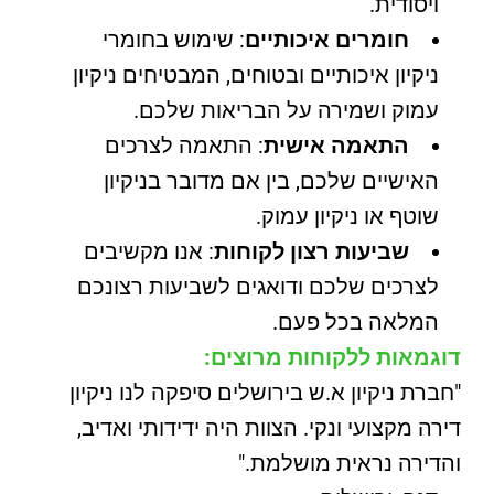
ויסודית.
חומרים איכותיים
: שימוש בחומרי
ניקיון איכותיים ובטוחים, המבטיחים ניקיון
עמוק ושמירה על הבריאות שלכם.
התאמה אישית
: התאמה לצרכים
האישיים שלכם, בין אם מדובר בניקיון
שוטף או ניקיון עמוק.
שביעות רצון לקוחות
: אנו מקשיבים
לצרכים שלכם ודואגים לשביעות רצונכם
המלאה בכל פעם.
דוגמאות ללקוחות מרוצים:
"חברת ניקיון א.ש בירושלים סיפקה לנו ניקיון
דירה מקצועי ונקי. הצוות היה ידידותי ואדיב,
והדירה נראית מושלמת."