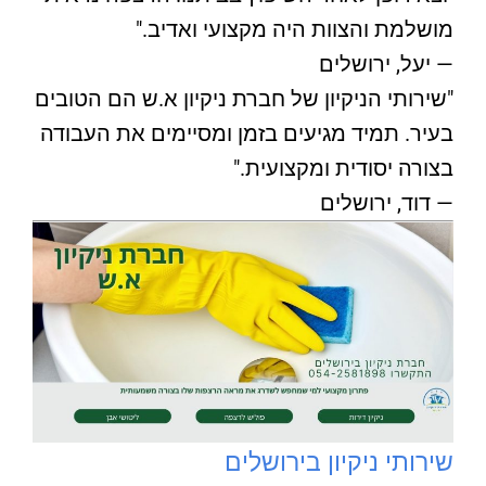
מושלמת והצוות היה מקצועי ואדיב."
— יעל, ירושלים
"שירותי הניקיון של חברת ניקיון א.ש הם הטובים
בעיר. תמיד מגיעים בזמן ומסיימים את העבודה
בצורה יסודית ומקצועית."
— דוד, ירושלים
שירותי ניקיון בירושלים