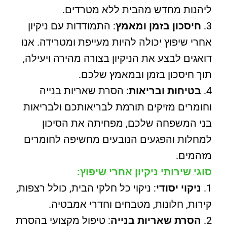
ליהנות מחדש מהבית ללא מטרדים.
חיסכון בזמן ומאמץ
: התמודדות עם ניקיון
אחרי שיפוץ יכולה להיות מעייפת ומטרידה. אנו
דואגים לבצע את הניקיון בצורה מהירה ויעילה,
תוך חיסכון בזמן ובמאמץ שלכם.
בטיחות ובריאות
: הסרת שאריות בנייה
וחומרים מזיקים תורמת לבריאותכם ולבריאות
בני המשפחה שלכם, מפחיתה את הסיכון
למחלות והפגעים הנובעים מחשיפה לחומרים
מזהמים.
סוגי שירותי ניקיון אחרי שיפוץ:
ניקוי יסודי
: ניקוי כל חלקי הבית, כולל רצפות,
קירות, חלונות, מטבחים וחדרי אמבטיה.
הסרת שאריות בנייה
: טיפול מקצועי בהסרת