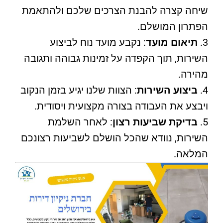
שיחה קצרה להבנת הצרכים שלכם ולהתאמת
הפתרון המושלם.
תיאום מועד
: נקבע מועד נוח לביצוע
השירות, תוך הקפדה על זמינות גבוהה ותגובה
מהירה.
ביצוע השירות
: הצוות שלנו יגיע בזמן הנקוב
ויבצע את העבודה בצורה מקצועית ויסודית.
בדיקת שביעות רצון
: לאחר השלמת
השירות, נוודא שהכל הושלם לשביעות רצונכם
המלאה.