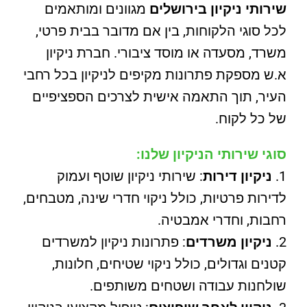
שירותי ניקיון בירושלים
מגוונים ומותאמים
לכל סוגי הלקוחות, בין אם מדובר בבית פרטי,
משרד, מסעדה או מוסד ציבורי. חברת ניקיון
א.ש מספקת פתרונות מקיפים לניקיון בכל רחבי
העיר, תוך התאמה אישית לצרכים הספציפיים
של כל לקוח.
סוגי שירותי הניקיון שלנו:
ניקיון דירות
: שירותי ניקיון שוטף ועמוק
לדירות פרטיות, כולל ניקוי חדרי שינה, מטבחים,
רחבות, וחדרי אמבטיה.
ניקיון משרדים
: פתרונות ניקיון למשרדים
קטנים וגדולים, כולל ניקוי שטיחים, חלונות,
שולחנות עבודה ושטחים משותפים.