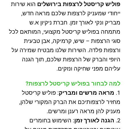
פוליש קריסטל לרצפות בירושלים
הוא שירות
ייחודי שמעניק לרצפות שלכם מראה חדש,
מבריק ונקי לאורך זמן. חברת ניקיון א.ש
מתמחה בפוליש קריסטל מקצועי, המותאם לכל
סוגי הרצפות – שיש, קרמיקה, אבן טבעית
ורצפות פלדה. השירות שלנו מבטיח שמירה על
היופי והברק של הרצפות שלכם, תוך הגנה
עליהם מפני שחיקה ונזקים.
למה לבחור בפוליש קריסטל לרצפות?
מראה מרשים ומבריק
: פוליש קריסטל
מחזיר לרצפותיכם את הברק המקורי שלהן,
מעניק להן מראה רענן ומרשים.
הגנה לאורך זמן
: השימוש בחומרים