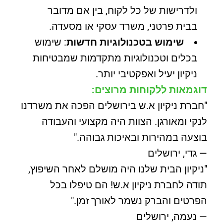
ולדרישות של כל לקוח, בין אם מדובר
בבית פרטני, משרד עסקי או מסעדה.
שימוש בטכנולוגיות חדשות
: שימוש
בכלים וטכנולוגיות מתקדמות שמבטיחות
ניקיון יעיל ואפקטיבי יותר.
דוגמאות ללקוחות מרוצים:
"חברת ניקיון א.ש בירושלים הפכה את משרדנו
לנקי ומאורגן. הצוות היה מקצועי והעבודה
בוצעה במהירות ובאיכות גבוהה."
— גדי, ירושלים
"ניקיון הבית שלנו היה מושלם לאחר השיפוץ,
תודה לחברת ניקיון א.ש! הם טיפלו בכל
הפרטים והברק נשמר לאורך זמן."
— נעמה, ירושלים