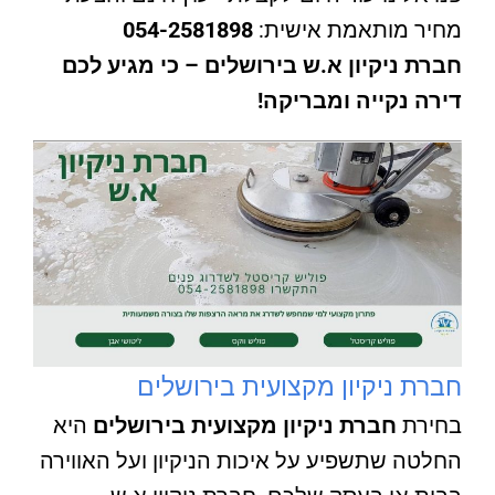
מחיר מותאמת אישית:
054-2581898
חברת ניקיון א.ש בירושלים – כי מגיע לכם
דירה נקייה ומבריקה!
חברת ניקיון מקצועית בירושלים
בחירת
חברת ניקיון מקצועית בירושלים
היא
החלטה שתשפיע על איכות הניקיון ועל האווירה