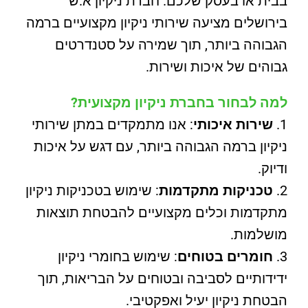
בבית או בעסק שלכם. חברת ניקיון א.ש
בירושלים מציעה שירותי ניקיון מקצועיים ברמה
הגבוהה ביותר, תוך שמירה על סטנדרטים
גבוהים של איכות ושירות.
למה לבחור בחברת ניקיון מקצועית?
שירות איכותי
: אנו מתמקדים במתן שירותי
ניקיון ברמה הגבוהה ביותר, עם דגש על איכות
ודיוק.
טכניקות מתקדמות
: שימוש בטכניקות ניקיון
מתקדמות וכלים מקצועיים להבטחת תוצאות
מושלמות.
חומרים בטוחים
: שימוש בחומרי ניקיון
ידידותיים לסביבה ובטוחים על הבריאות, תוך
הבטחת ניקיון יעיל ואפקטיבי.