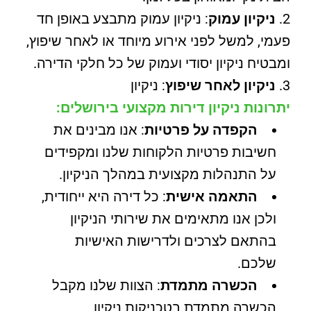
ניקיון עמוק
: ניקיון עמוק מתבצע באופן חד
פעמי, למשל לפני אירוע מיוחד או לאחר שיפוץ,
ומבטיח ניקיון יסודי ועמוק של כל חלקי הדירה.
ניקיון לאחר שיפוץ
: ניקיון
יתרונות ניקיון דירות מקצועי בירושלים:
הקפדה על פרטיות
: אנו מבינים את
חשיבות פרטיות הלקוחות שלנו ומקפידים
על התנהלות מקצועית במהלך הניקיון.
התאמה אישית
: כל דירה היא ייחודית,
ולכן אנו מתאימים את שירותי הניקיון
בהתאם לצרכים ולדרישות האישיות
שלכם.
הכשרה מתמדת
: הצוות שלנו מקבל
הכשרה מתמדת בטכניקות ניקיון